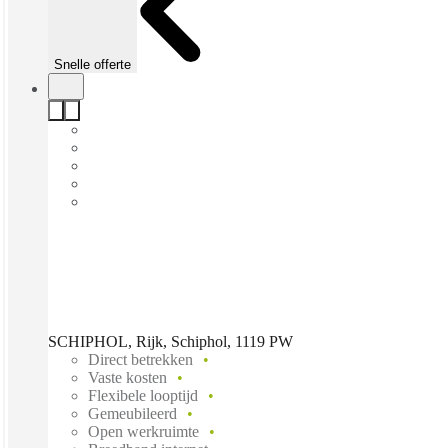
Snelle offerte
SCHIPHOL, Rijk, Schiphol, 1119 PW
Direct betrekken
Vaste kosten
Flexibele looptijd
Gemeubileerd
Open werkruimte