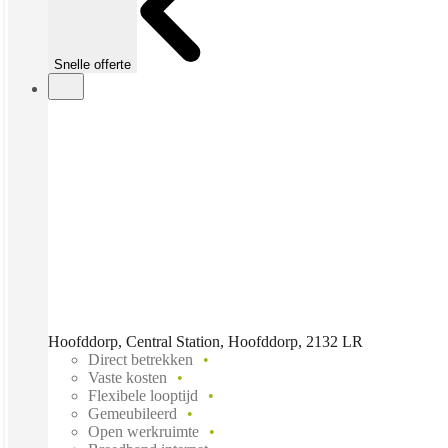
Snelle offerte
Hoofddorp, Central Station, Hoofddorp, 2132 LR
Direct betrekken
Vaste kosten
Flexibele looptijd
Gemeubileerd
Open werkruimte