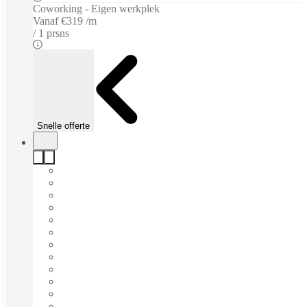
Coworking - Eigen werkplek
Vanaf
€319 /m
1 prsns
Snelle offerte