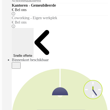
Schoonmaakdienst
Kantoren - Gemeubileerde
€ Bel ons
Coworking - Eigen werkplek
€ Bel ons
Snelle offerte
Binnenkort beschikbaar