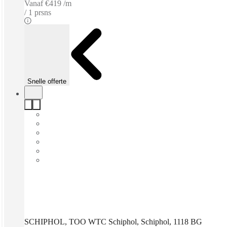
Vanaf
€419 /m
1 prsns
Snelle offerte
SCHIPHOL, TOO WTC Schiphol, Schiphol, 1118 BG