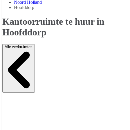
Noord Holland
Hoofddorp
Kantoorruimte te huur in
Hoofddorp
Alle werkruimtes