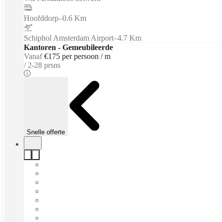
Hoofddorp
–
0.6 Km
Schiphol Amsterdam Airport
–
4.7 Km
Kantoren - Gemeubileerde
Vanaf
€175 per persoon / m
2-28 prsns
Snelle offerte