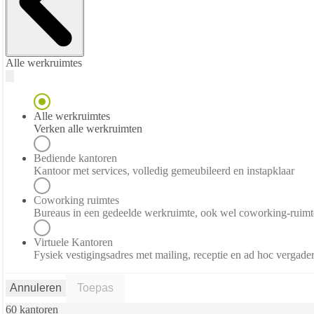
Alle werkruimtes
Alle werkruimtes
Verken alle werkruimten
Bediende kantoren
Kantoor met services, volledig gemeubileerd en instapklaar
Coworking ruimtes
Bureaus in een gedeelde werkruimte, ook wel coworking-ruim
Virtuele Kantoren
Fysiek vestigingsadres met mailing, receptie en ad hoc vergade
Annuleren
Toepas
60 kantoren