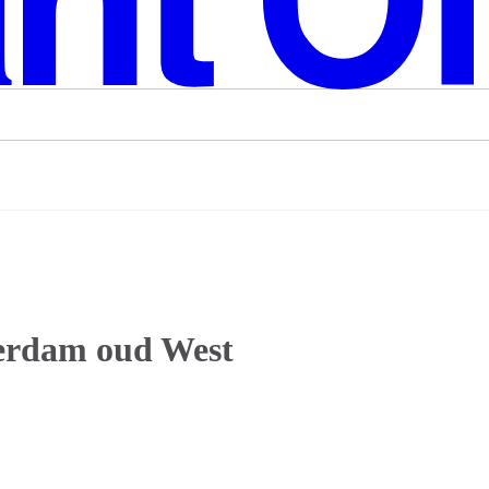
terdam oud West