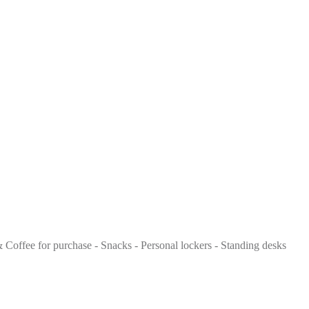
 Coffee for purchase - Snacks - Personal lockers - Standing desks