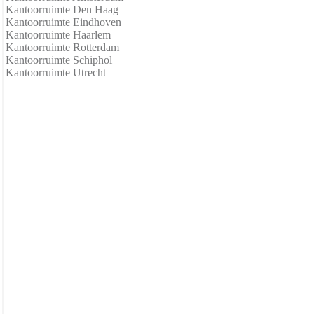
Kantoorruimte Den Haag
Kantoorruimte Eindhoven
Kantoorruimte Haarlem
Kantoorruimte Rotterdam
Kantoorruimte Schiphol
Kantoorruimte Utrecht