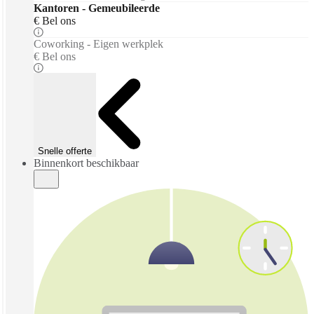
Kantoren - Gemeubileerde
€ Bel ons
Coworking - Eigen werkplek
€ Bel ons
Snelle offerte
Binnenkort beschikbaar