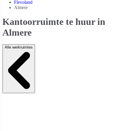
Flevoland
Almere
Kantoorruimte te huur in
Almere
Alle werkruimtes