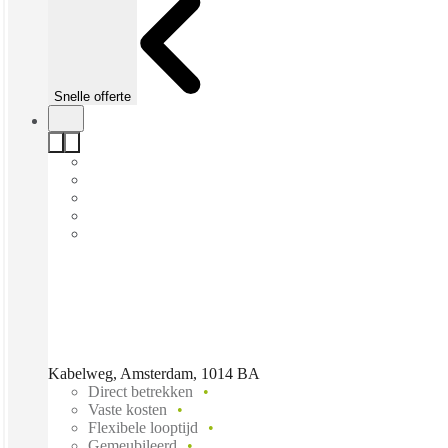
Snelle offerte
Kabelweg, Amsterdam, 1014 BA
Direct betrekken
Vaste kosten
Flexibele looptijd
Gemeubileerd