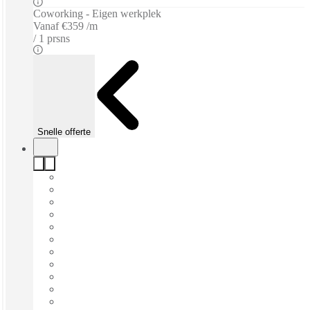
Coworking - Eigen werkplek
Vanaf
€359 /m
1 prsns
Snelle offerte