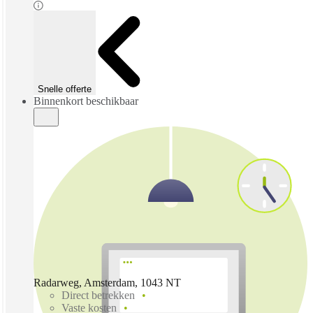
Snelle offerte
Binnenkort beschikbaar
Radarweg, Amsterdam, 1043 NT
Direct betrekken
Vaste kosten