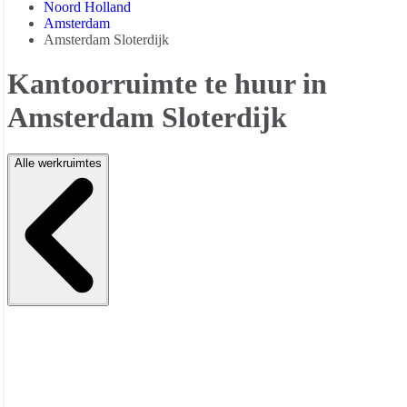
Noord Holland
Amsterdam
Amsterdam Sloterdijk
Kantoorruimte te huur in
Amsterdam Sloterdijk
Alle werkruimtes