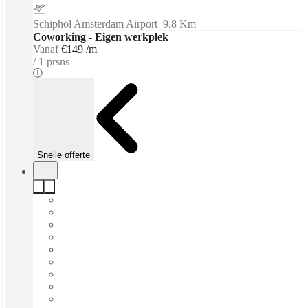
Schiphol Amsterdam Airport
–
9.8 Km
Coworking - Eigen werkplek
Vanaf
€149 /m
1 prsns
Snelle offerte