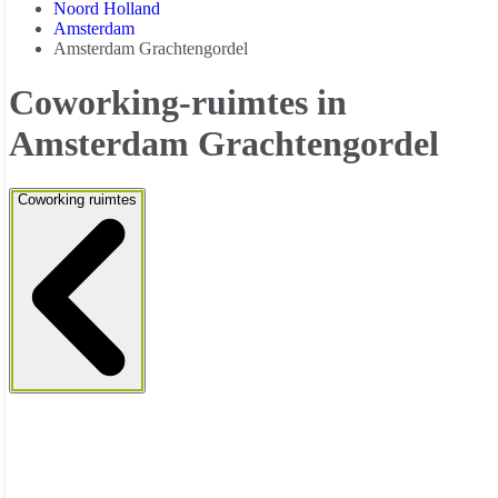
Noord Holland
Amsterdam
Amsterdam Grachtengordel
Coworking-ruimtes in
Amsterdam Grachtengordel
Coworking ruimtes