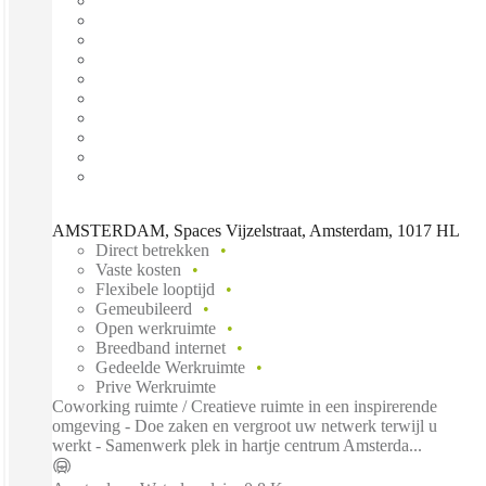
AMSTERDAM, Spaces Vijzelstraat, Amsterdam, 1017 HL
Direct betrekken
Vaste kosten
Flexibele looptijd
Gemeubileerd
Open werkruimte
Breedband internet
Gedeelde Werkruimte
Prive Werkruimte
Coworking ruimte / Creatieve ruimte in een inspirerende
omgeving - Doe zaken en vergroot uw netwerk terwijl u
werkt - Samenwerk plek in hartje centrum Amsterda...