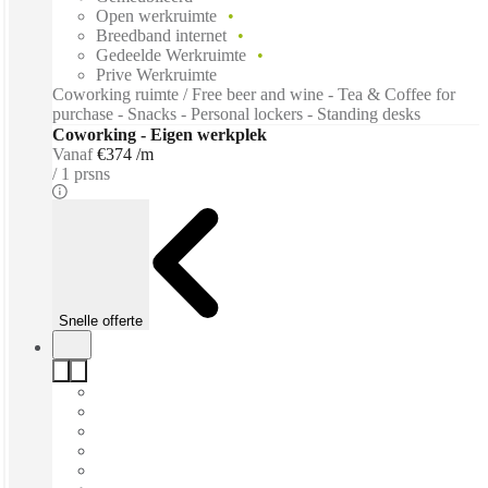
Open werkruimte
Breedband internet
Gedeelde Werkruimte
Prive Werkruimte
Coworking ruimte / Free beer and wine - Tea & Coffee for
purchase - Snacks - Personal lockers - Standing desks
Coworking - Eigen werkplek
Vanaf
€374 /m
1 prsns
Snelle offerte