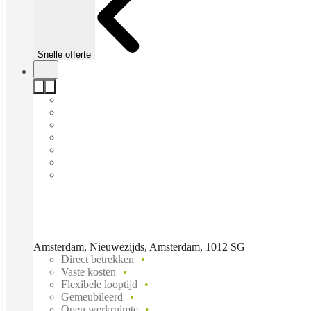
Snelle offerte
Amsterdam, Nieuwezijds, Amsterdam, 1012 SG
Direct betrekken
Vaste kosten
Flexibele looptijd
Gemeubileerd
Open werkruimte