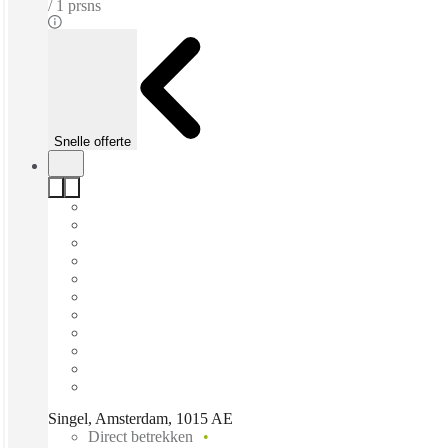
1 prsns
Snelle offerte
Singel, Amsterdam, 1015 AE
Direct betrekken