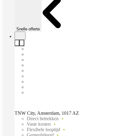
Snelle offerte
TNW City, Amsterdam, 1017 AZ
Direct betrekken
Vaste kosten
Flexibele looptijd
Gemeubileerd