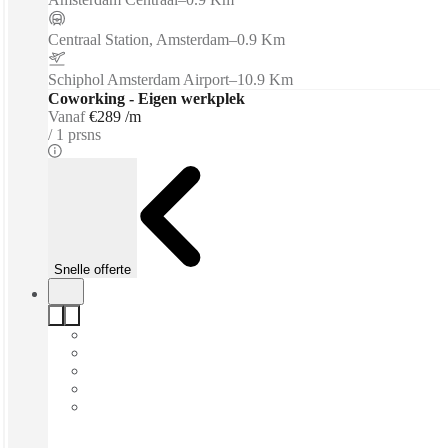
Centraal Station, Amsterdam
–
0.9 Km
Schiphol Amsterdam Airport
–
10.9 Km
Coworking - Eigen werkplek
Vanaf
€289 /m
1 prsns
Snelle offerte