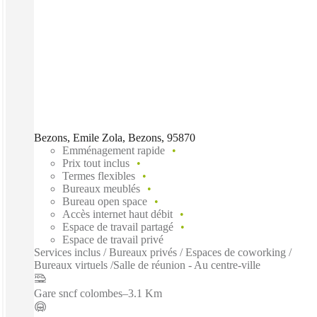
Bezons, Emile Zola, Bezons, 95870
Emménagement rapide
Prix tout inclus
Termes flexibles
Bureaux meublés
Bureau open space
Accès internet haut débit
Espace de travail partagé
Espace de travail privé
Services inclus / Bureaux privés / Espaces de coworking /
Bureaux virtuels /Salle de réunion - Au centre-ville
Gare sncf colombes
–
3.1 Km