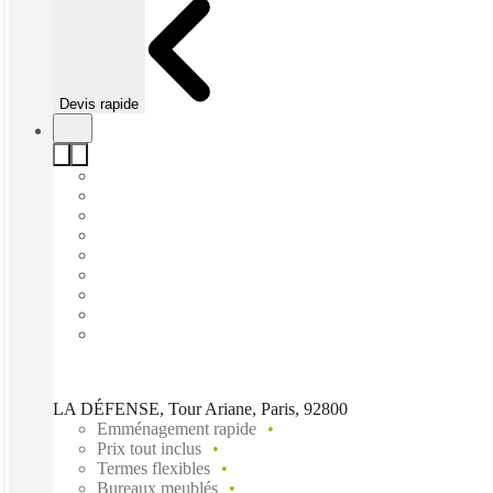
Devis rapide
LA DÉFENSE, Tour Ariane, Paris, 92800
Emménagement rapide
Prix tout inclus
Termes flexibles
Bureaux meublés