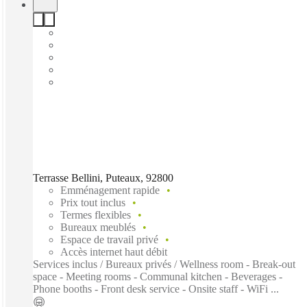
Terrasse Bellini, Puteaux, 92800
Emménagement rapide
Prix tout inclus
Termes flexibles
Bureaux meublés
Espace de travail privé
Accès internet haut débit
Services inclus / Bureaux privés / Wellness room - Break-out
space - Meeting rooms - Communal kitchen - Beverages -
Phone booths - Front desk service - Onsite staff - WiFi ...