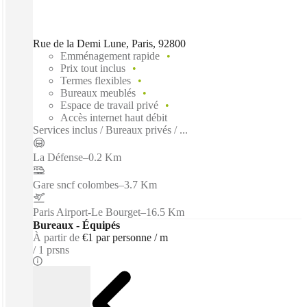
Rue de la Demi Lune, Paris, 92800
Emménagement rapide
Prix tout inclus
Termes flexibles
Bureaux meublés
Espace de travail privé
Accès internet haut débit
Services inclus / Bureaux privés / ...
La Défense
–
0.2 Km
Gare sncf colombes
–
3.7 Km
Paris Airport-Le Bourget
–
16.5 Km
Bureaux - Équipés
À partir de
€1 par personne / m
1 prsns