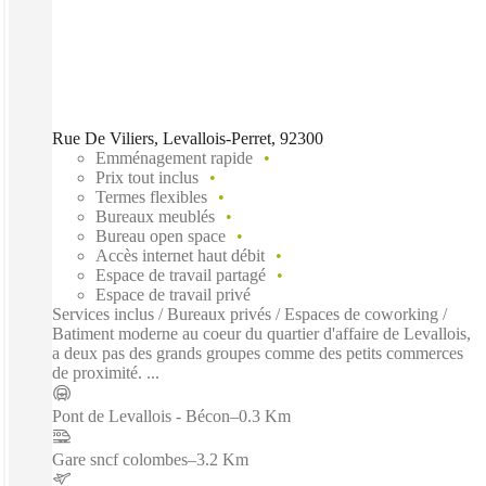
Rue De Viliers, Levallois-Perret, 92300
Emménagement rapide
Prix tout inclus
Termes flexibles
Bureaux meublés
Bureau open space
Accès internet haut débit
Espace de travail partagé
Espace de travail privé
Services inclus / Bureaux privés / Espaces de coworking /
Batiment moderne au coeur du quartier d'affaire de Levallois,
a deux pas des grands groupes comme des petits commerces
de proximité. ...
Pont de Levallois - Bécon
–
0.3 Km
Gare sncf colombes
–
3.2 Km