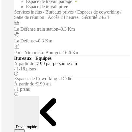
Espace de travail partagé
Espace de travail privé
Services inclus / Bureaux privés / Espaces de coworking /
Salle de réunion - Accès 24 heures - Sécurité 24/24
La Défense train station
–
0.3 Km
La Défense
–
0.3 Km
Paris Airport-Le Bourget
–
16.6 Km
Bureaux - Équipés
À partir de
€199 par personne / m
1-16 prsns
Espaces de Coworking - Dédié
À partir de
€199 /m
1 prsns
Devis rapide