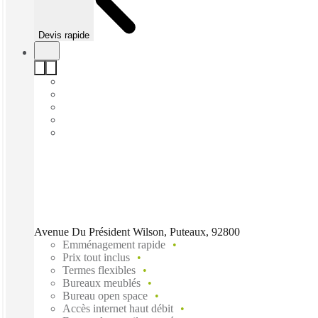
Devis rapide
Avenue Du Président Wilson, Puteaux, 92800
Emménagement rapide
Prix tout inclus
Termes flexibles
Bureaux meublés
Bureau open space
Accès internet haut débit