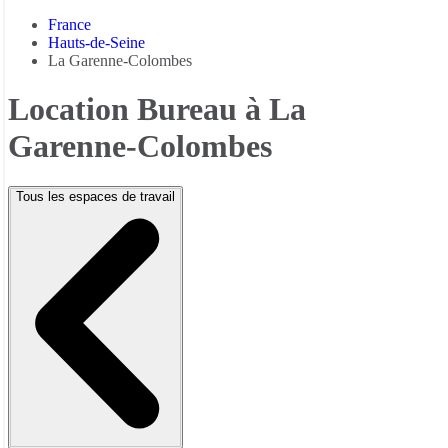
France
Hauts-de-Seine
La Garenne-Colombes
Location Bureau à La
Garenne-Colombes
Tous les espaces de travail