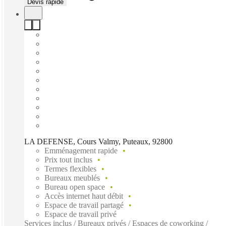
Devis rapide
LA DEFENSE, Cours Valmy, Puteaux, 92800
Emménagement rapide
Prix tout inclus
Termes flexibles
Bureaux meublés
Bureau open space
Accès internet haut débit
Espace de travail partagé
Espace de travail privé
Services inclus / Bureaux privés / Espaces de coworking /