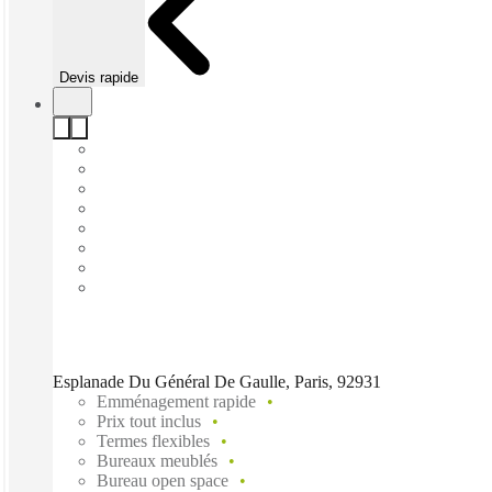
Devis rapide
Esplanade Du Général De Gaulle, Paris, 92931
Emménagement rapide
Prix tout inclus
Termes flexibles
Bureaux meublés
Bureau open space