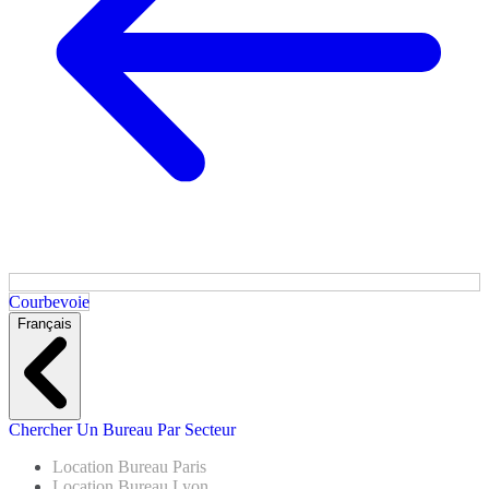
Courbevoie
Français
Chercher Un Bureau Par Secteur
Location Bureau Paris
Location Bureau Lyon