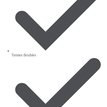
Termes flexibles