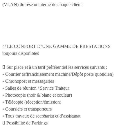
(VLAN) du réseau interne de chaque client
4/ LE CONFORT D’UNE GAMME DE PRESTATIONS
toujours disponibles
 Sur place et à un tarif préférentiel les services suivants :
• Courrier (affranchissement machine/Dépôt poste quotidien)
• Chronopost et messageries
• Salles de réunion / Service Traiteur
• Photocopie (noir & blanc et couleur)
• Télécopie (réception/émission)
• Coursiers et transporteurs
• Tous travaux de secrétariat et d’assistanat