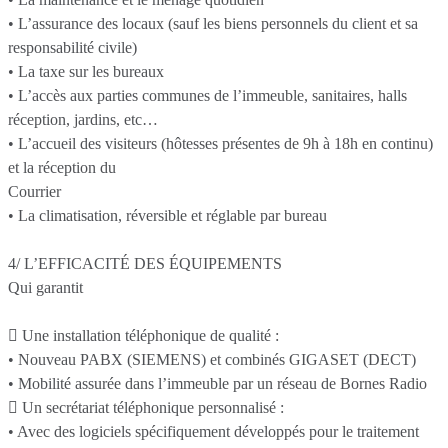
• L’assurance des locaux (sauf les biens personnels du client et sa
responsabilité civile)
• La taxe sur les bureaux
• L’accès aux parties communes de l’immeuble, sanitaires, halls
réception, jardins, etc…
• L’accueil des visiteurs (hôtesses présentes de 9h à 18h en continu)
et la réception du
Courrier
• La climatisation, réversible et réglable par bureau
4/ L’EFFICACITÉ DES ÉQUIPEMENTS
Qui garantit
 Une installation téléphonique de qualité :
• Nouveau PABX (SIEMENS) et combinés GIGASET (DECT)
• Mobilité assurée dans l’immeuble par un réseau de Bornes Radio
 Un secrétariat téléphonique personnalisé :
• Avec des logiciels spécifiquement développés pour le traitement