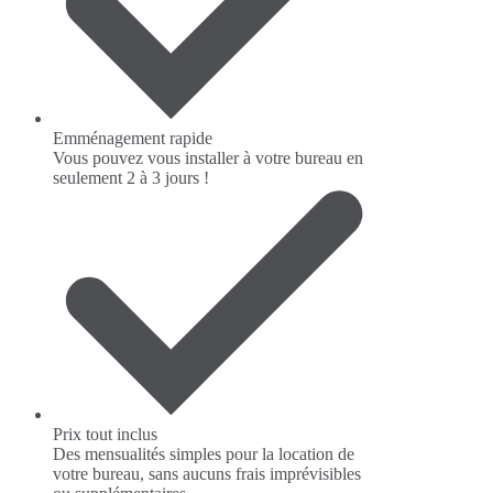
Emménagement rapide
Vous pouvez vous installer à votre bureau en
seulement 2 à 3 jours !
Prix tout inclus
Des mensualités simples pour la location de
votre bureau, sans aucuns frais imprévisibles