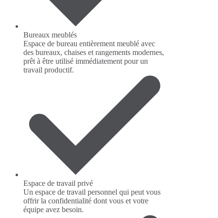
Bureaux meublés
Espace de bureau entièrement meublé avec
des bureaux, chaises et rangements modernes,
prêt à être utilisé immédiatement pour un
travail productif.
Espace de travail privé
Un espace de travail personnel qui peut vous
offrir la confidentialité dont vous et votre
équipe avez besoin.