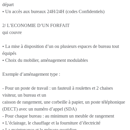
départ
• Un accès aux bureaux 24H/24H (codes Confidentiels)
2/ L’ECONOMIE D’UN FORFAIT
qui couvre
• La mise à disposition d’un ou plusieurs espaces de bureau tout
équipés
• Choix du mobilier, aménagement modulables
Exemple d’aménagement type :
- Pour un poste de travail : un fauteuil à roulettes et 2 chaises
visiteur, un bureau et un
caisson de rangement, une corbeille à papier, un poste téléphonique
(DECT) avec un numéro d’appel (SDA)
- Pour chaque bureau : au minimum un meuble de rangement
• L’éclairage, le chauffage et la fourniture d’électricité
• La maintenance et le ménage quotidien