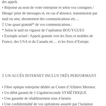
des appels
• Réponse au nom de votre entreprise et selon vos consignes /
filtrage/ prise de messages et, en cas d’absence, transmission par
mail ou sms, aboutement des communications etc…
 Une quasi gratuité* de vos communications :
* Selon le tarif en vigueur de l’opérateur BOUYGUES
• Exemple actuel : Appels gratuits vers les fixes et mobiles de
France, des USA et du Canada etc… et les fixes d’Europe.
 UN ACCÈS INTERNET INCLUS TRÈS PERFORMANT
• Fibre optique entreprise dédiée au Centre d’Affaires Mermoz
• Un débit garanti de 1 Gigabit/seconde SYMÉTRIQUE
• Une garantie de rétablissement sous 4 heures
• Une confidentialité de vos opérations assurée par l’isolation