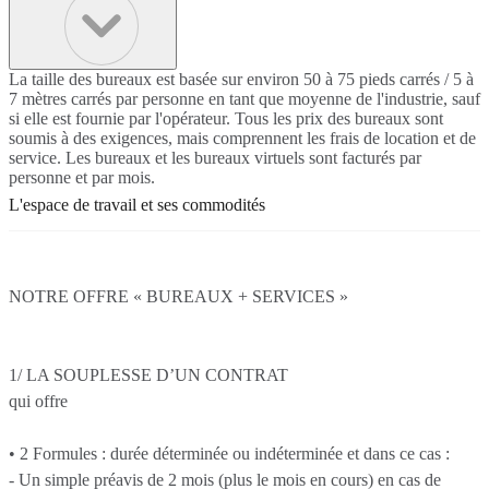
La taille des bureaux est basée sur environ 50 à 75 pieds carrés / 5 à
7 mètres carrés par personne en tant que moyenne de l'industrie, sauf
si elle est fournie par l'opérateur. Tous les prix des bureaux sont
soumis à des exigences, mais comprennent les frais de location et de
service. Les bureaux et les bureaux virtuels sont facturés par
personne et par mois.
L'espace de travail et ses commodités
NOTRE OFFRE « BUREAUX + SERVICES »
1/ LA SOUPLESSE D’UN CONTRAT
qui offre
• 2 Formules : durée déterminée ou indéterminée et dans ce cas :
- Un simple préavis de 2 mois (plus le mois en cours) en cas de