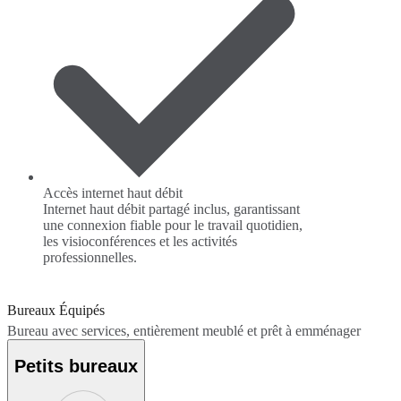
Accès internet haut débit
Internet haut débit partagé inclus, garantissant
une connexion fiable pour le travail quotidien,
les visioconférences et les activités
professionnelles.
Bureaux Équipés
Bureau avec services, entièrement meublé et prêt à emménager
Petits bureaux