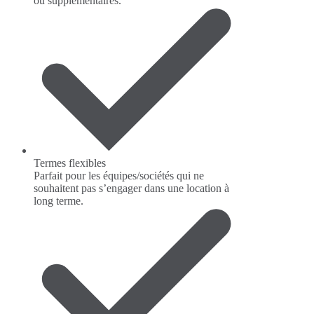
ou supplémentaires.
Termes flexibles
Parfait pour les équipes/sociétés qui ne
souhaitent pas s’engager dans une location à
long terme.