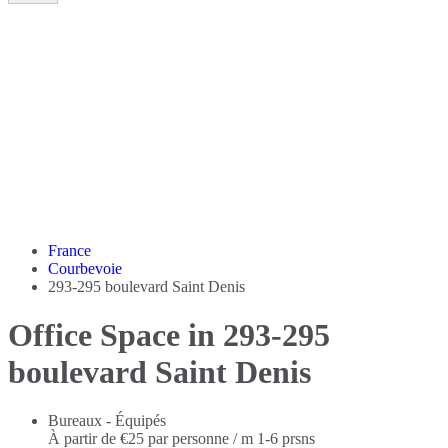
France
Courbevoie
293-295 boulevard Saint Denis
Office Space in 293-295
boulevard Saint Denis
Bureaux - Équipés
À partir de
€25 par personne / m
1-6 prsns