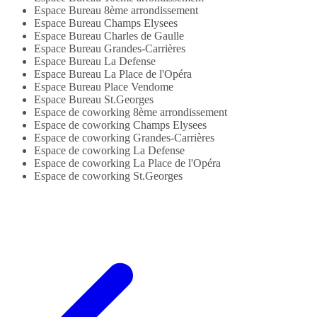
Internet...
Espace Bureau 8ème arrondissement
Espace Bureau Champs Elysees
Espace Bureau Charles de Gaulle
Espace Bureau Grandes-Carrières
Espace Bureau La Defense
Espace Bureau La Place de l'Opéra
Espace Bureau Place Vendome
Espace Bureau St.Georges
Espace de coworking 8ème arrondissement
Espace de coworking Champs Elysees
Espace de coworking Grandes-Carrières
Espace de coworking La Defense
Espace de coworking La Place de l'Opéra
Espace de coworking St.Georges