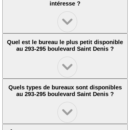
intéresse ?
Quel est le bureau le plus petit disponible
au 293-295 boulevard Saint Denis ?
Quels types de bureaux sont disponibles
au 293-295 boulevard Saint Denis ?