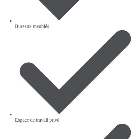
Bureaux meublés
Espace de travail privé