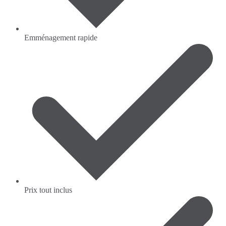
Emménagement rapide
Prix tout inclus