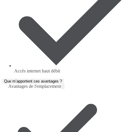
Accès internet haut débit
Que m’apportent ces avantages ?
Avantages de l'emplacement