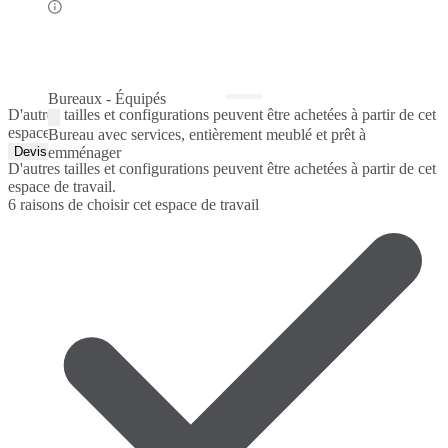
Bureaux - Équipés
D'autres tailles et configurations peuvent être achetées à partir de cet
espace de travail.
Bureau avec services, entièrement meublé et prêt à
Devis rapide
emménager
D'autres tailles et configurations peuvent être achetées à partir de cet
espace de travail.
6 raisons de choisir cet espace de travail