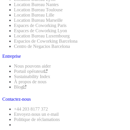
Location Bureau Nantes
Location Bureau Toulouse
Location Bureau Lille
Location Bureau Marseille
Espaces de Coworking Paris
Espaces de Coworking Lyon
Location Bureau Luxembourg
Espacios de Coworking Barcelona
Centro de Negacios Barcelona
Entreprise
Nous pouvons aider
Portail opérateur
Sustainability Index
À propos de nous
Blog
Contactez-nous
+44 203 8177 372
Envoyez-nous un e-mail
Politique de réclamations