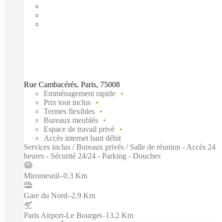
Rue Cambacérés, Paris, 75008
Emménagement rapide
Prix tout inclus
Termes flexibles
Bureaux meublés
Espace de travail privé
Accès internet haut débit
Services inclus / Bureaux privés / Salle de réunion - Accès 24
heures - Sécurité 24/24 - Parking - Douches
Miromesnil
–
0.3 Km
Gare du Nord
–
2.9 Km
Paris Airport-Le Bourget
–
13.2 Km