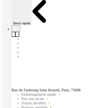
Devis rapide
Rue du Faubourg Saint Honoré, Paris, 75008
Emménagement rapide
Prix tout inclus
Termes flexibles
Bureaux meublés