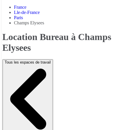
France
Lle-de-France
Paris
Champs Elysees
Location Bureau à Champs
Elysees
Tous les espaces de travail