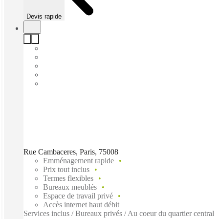
Devis rapide
Rue Cambaceres, Paris, 75008
Emménagement rapide
Prix tout inclus
Termes flexibles
Bureaux meublés
Espace de travail privé
Accès internet haut débit
Services inclus / Bureaux privés / Au coeur du quartier central