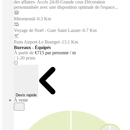
des affaires- Accès 24-H-Grande cour-Décoration
personnalisée avec une disposition optimale de l'espace...
Miromesnil
–
0.3 Km
Voyage de Noël - Gare Saint Lazare
–
0.7 Km
Paris Airport-Le Bourget
–
13.1 Km
Bureaux - Équipés
À partir de
€715 par personne / m
1-20 prsns
Devis rapide
À venir