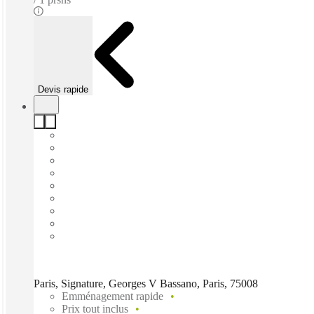
Devis rapide
Paris, Signature, Georges V Bassano, Paris, 75008
Emménagement rapide
Prix tout inclus