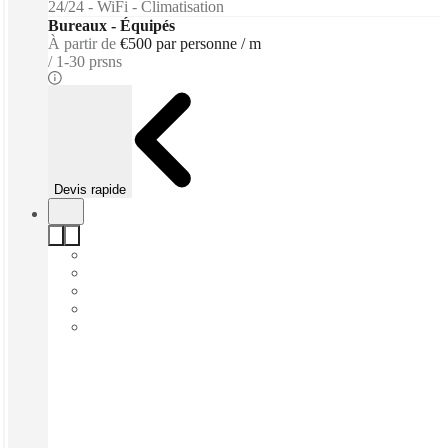
24/24 - WiFi - Climatisation
Bureaux - Équipés
À partir de
€500 par personne / m
1-30 prsns
Devis rapide