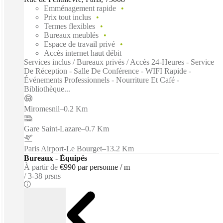
Emménagement rapide
Prix tout inclus
Termes flexibles
Bureaux meublés
Espace de travail privé
Accès internet haut débit
Services inclus / Bureaux privés / Accès 24-Heures - Service
De Réception - Salle De Conférence - WIFI Rapide -
Événements Professionnels - Nourriture Et Café -
Bibliothèque...
Miromesnil
–
0.2 Km
Gare Saint-Lazare
–
0.7 Km
Paris Airport-Le Bourget
–
13.2 Km
Bureaux - Équipés
À partir de
€990 par personne / m
3-38 prsns