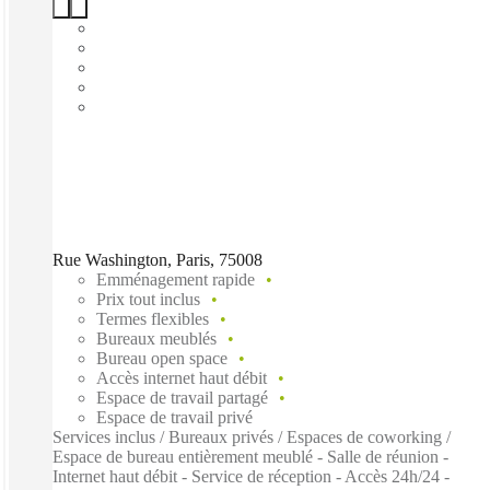
Rue Washington, Paris, 75008
Emménagement rapide
Prix tout inclus
Termes flexibles
Bureaux meublés
Bureau open space
Accès internet haut débit
Espace de travail partagé
Espace de travail privé
Services inclus / Bureaux privés / Espaces de coworking /
Espace de bureau entièrement meublé - Salle de réunion -
Internet haut débit - Service de réception - Accès 24h/24 -