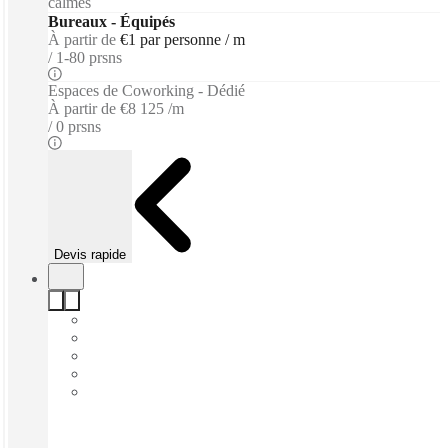
calmes
Bureaux - Équipés
À partir de
€1 par personne / m
1-80 prsns
Espaces de Coworking - Dédié
À partir de
€8 125 /m
0 prsns
Devis rapide