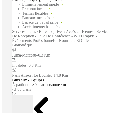
Emménagement rapide
Prix tout inclus
Termes flexibles
Bureaux meublés
Espace de travail privé
Accès internet haut débit
Services inclus / Bureaux privés / Accès 24-Heures - Service
De Réception - Salle De Conférence - WIFI Rapide -
Événements Professionnels - Nourriture Et Café -
Bibliothèque...
Alma-Marceau
–
0.3 Km
Invalides
–
0.8 Km
Paris Airport-Le Bourget
–
14.8 Km
Bureaux - Équipés
À partir de
€850 par personne / m
3-85 prsns