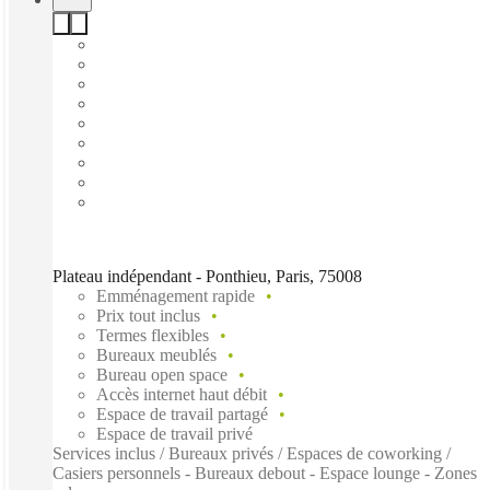
Plateau indépendant - Ponthieu, Paris, 75008
Emménagement rapide
Prix tout inclus
Termes flexibles
Bureaux meublés
Bureau open space
Accès internet haut débit
Espace de travail partagé
Espace de travail privé
Services inclus / Bureaux privés / Espaces de coworking /
Casiers personnels - Bureaux debout - Espace lounge - Zones