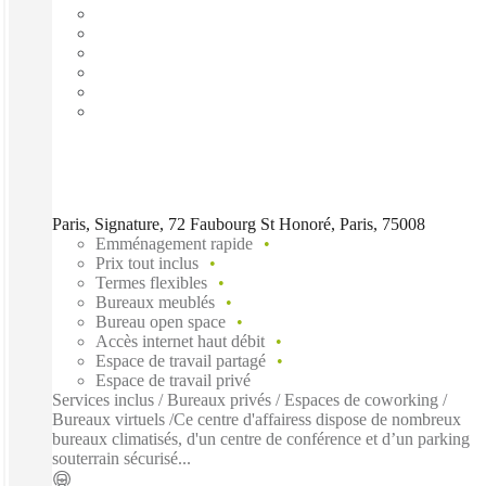
Paris, Signature, 72 Faubourg St Honoré, Paris, 75008
Emménagement rapide
Prix tout inclus
Termes flexibles
Bureaux meublés
Bureau open space
Accès internet haut débit
Espace de travail partagé
Espace de travail privé
Services inclus / Bureaux privés / Espaces de coworking /
Bureaux virtuels /Ce centre d'affairess dispose de nombreux
bureaux climatisés, d'un centre de conférence et d’un parking
souterrain sécurisé...