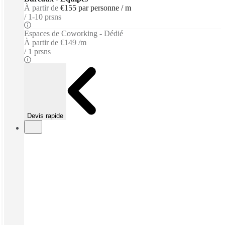
À partir de
€155 par personne / m
1-10 prsns
Espaces de Coworking - Dédié
À partir de
€149 /m
1 prsns
Devis rapide