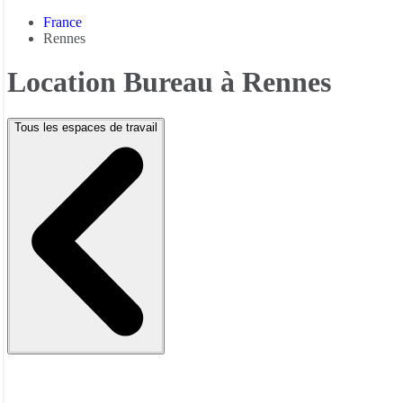
France
Rennes
Location Bureau à Rennes
Tous les espaces de travail