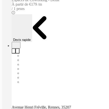
À partir de
€179 /m
1 prsns
Devis rapide
Avenue Henri Fréville, Rennes, 35207