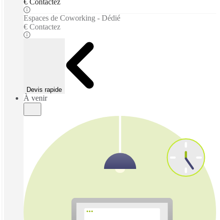
€ Contactez
Espaces de Coworking - Dédié
€ Contactez
Devis rapide
À venir