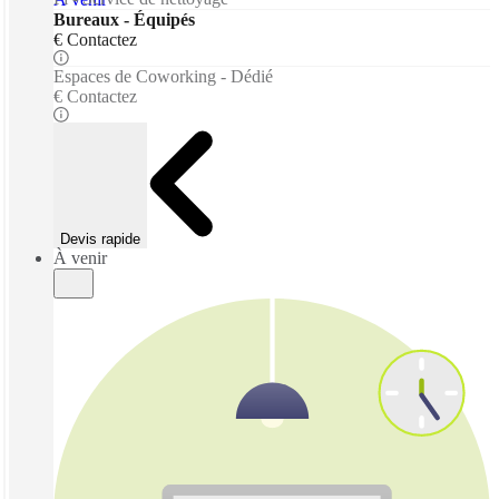
Bureaux - Équipés
€ Contactez
Espaces de Coworking - Dédié
€ Contactez
Devis rapide
À venir