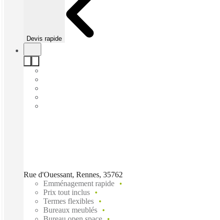
Devis rapide
Rue d'Ouessant, Rennes, 35762
Emménagement rapide
Prix tout inclus
Termes flexibles
Bureaux meublés
Bureau open space