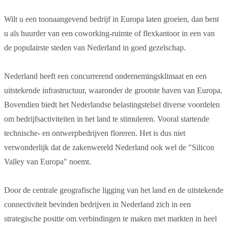
Wilt u een toonaangevend bedrijf in Europa laten groeien, dan bent
u als huurder van een coworking-ruimte of flexkantoor in een van
de populairste steden van Nederland in goed gezelschap.
Nederland heeft een concurrerend ondernemingsklimaat en een
uitstekende infrastructuur, waaronder de grootste haven van Europa.
Bovendien biedt het Nederlandse belastingstelsel diverse voordelen
om bedrijfsactiviteiten in het land te stimuleren. Vooral startende
technische- en ontwerpbedrijven floreren. Het is dus niet
verwonderlijk dat de zakenwereld Nederland ook wel de "Silicon
Valley van Europa" noemt.
Door de centrale geografische ligging van het land en de uitstekende
connectiviteit bevinden bedrijven in Nederland zich in een
strategische positie om verbindingen te maken met markten in heel