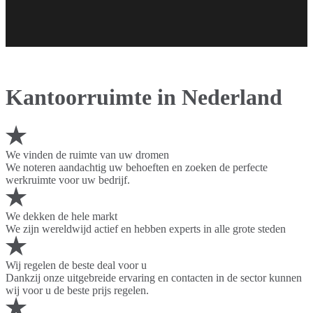
Kantoorruimte in Nederland
We vinden de ruimte van uw dromen
We noteren aandachtig uw behoeften en zoeken de perfecte
werkruimte voor uw bedrijf.
We dekken de hele markt
We zijn wereldwijd actief en hebben experts in alle grote steden
Wij regelen de beste deal voor u
Dankzij onze uitgebreide ervaring en contacten in de sector kunnen
wij voor u de beste prijs regelen.