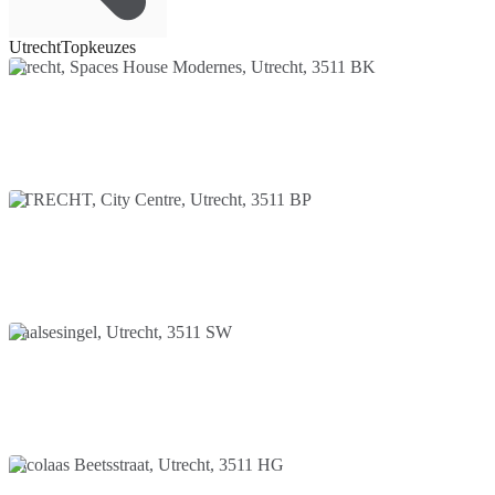
Utrecht
Topkeuzes
Utrecht, Spaces House Modernes, Utrecht, 3511 BK
UTRECHT, City Centre, Utrecht, 3511 BP
Daalsesingel, Utrecht, 3511 SW
Nicolaas Beetsstraat, Utrecht, 3511 HG