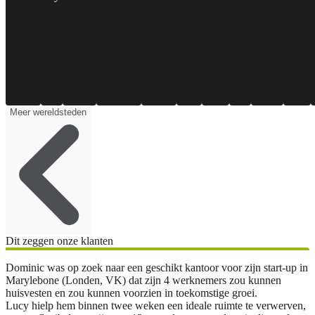
Meer wereldsteden
Dit zeggen onze klanten
Dominic was op zoek naar een geschikt kantoor voor zijn start-up in
Marylebone (Londen, VK) dat zijn 4 werknemers zou kunnen
huisvesten en zou kunnen voorzien in toekomstige groei.
Lucy hielp hem binnen twee weken een ideale ruimte te verwerven,