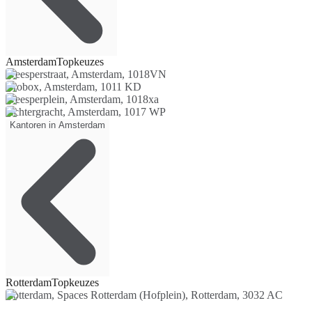
Amsterdam
Topkeuzes
Weesperstraat, Amsterdam, 1018VN
Crobox, Amsterdam, 1011 KD
Weesperplein, Amsterdam, 1018xa
Achtergracht, Amsterdam, 1017 WP
Kantoren in Amsterdam
Rotterdam
Topkeuzes
Rotterdam, Spaces Rotterdam (Hofplein), Rotterdam, 3032 AC