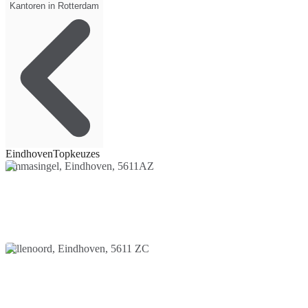
Kantoren in Rotterdam
Eindhoven
Topkeuzes
Emmasingel, Eindhoven, 5611AZ
Fellenoord, Eindhoven, 5611 ZC