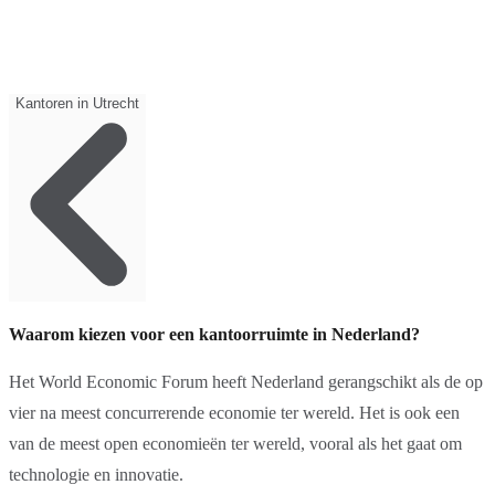
Kantoren in Utrecht
Waarom kiezen voor een kantoorruimte in Nederland?
Het World Economic Forum heeft Nederland gerangschikt als de op
vier na meest concurrerende economie ter wereld. Het is ook een
van de meest open economieën ter wereld, vooral als het gaat om
technologie en innovatie.