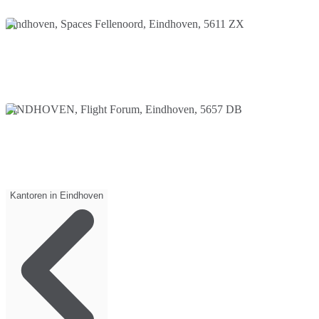
Eindhoven, Spaces Fellenoord, Eindhoven, 5611 ZX
EINDHOVEN, Flight Forum, Eindhoven, 5657 DB
Kantoren in Eindhoven