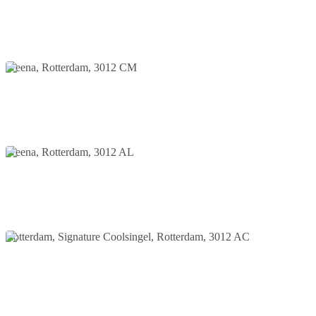
Weena, Rotterdam, 3012 CM
Weena, Rotterdam, 3012 AL
Rotterdam, Signature Coolsingel, Rotterdam, 3012 AC