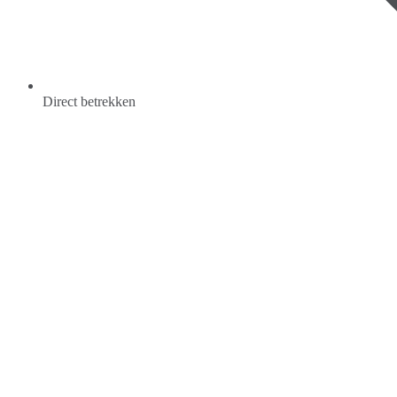
Direct betrekken