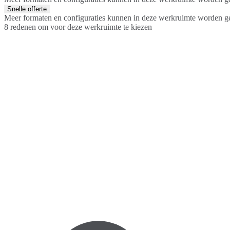
Snelle offerte
Meer formaten en configuraties kunnen in deze werkruimte worden g
8 redenen om voor deze werkruimte te kiezen