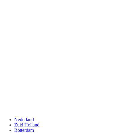
Nederland
Zuid Holland
Rotterdam