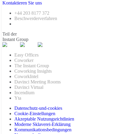
Kontaktieren Sie uns
+44 203 8177 372
Beschwerderverfahren
Teil der
Instant Group
Easy Offices
Coworker
The Instant Group
Coworking Insights
CoworkIntel
Davinci Meeting Rooms
Davinci Virtual
Incendium
Yta
Datenschutz-und-cookies
Cookie-Einstellungen
Akzeptable Nutzungsrichtlinien
Moderne Sklaverei-Erklärung
Kommunikationsbedingungen