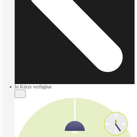
In Kürze verfügbar