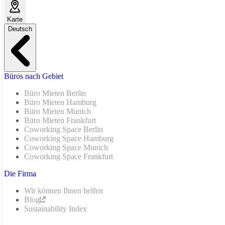
Karte
Deutsch
Büros nach Gebiet
Büro Mieten Berlin
Büro Mieten Hamburg
Büro Mieten Munich
Büro Mieten Frankfurt
Coworking Space Berlin
Coworking Space Hamburg
Coworking Space Munich
Coworking Space Frankfurt
Die Firma
Wir können Ihnen helfen
Blog
Sustainability Index