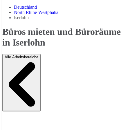
Deutschland
North Rhine-Westphalia
Iserlohn
Büros mieten und Büroräume
in Iserlohn
Alle Arbeitsbereiche