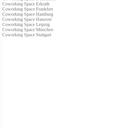
Coworking Space Erkrath
Coworking Space Frankfurt
Coworking Space Hamburg
Coworking Space Hanover
Coworking Space Leipzig
Coworking Space München
Coworking Space Stuttgart