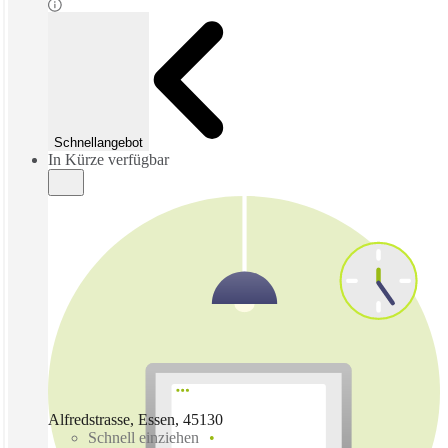
Schnellangebot
In Kürze verfügbar
Alfredstrasse, Essen, 45130
Schnell einziehen