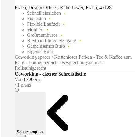
Essen, Design Offices, Ruhr Tower, Essen, 45128
Schnell einziehen
Fixkosten
Flexible Laufzeit
Möbliert
Großraumbüros
Breitband-Internetzugang
Gemeinsames Büro
Eigenes Büro
Coworking spaces / Kostenloses Parken - Tee & Kaffee zum
Kauf - Loungebereich - Besprechungsräume -
Rollstuhlgerecht
Coworking - eigener Schreibtische
Von
€329 /m
1 prsns
Schnellangebot