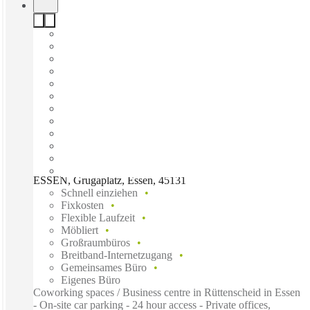
ESSEN, Grugaplatz, Essen, 45131
Schnell einziehen
Fixkosten
Flexible Laufzeit
Möbliert
Großraumbüros
Breitband-Internetzugang
Gemeinsames Büro
Eigenes Büro
Coworking spaces / Business centre in Rüttenscheid in Essen
- On-site car parking - 24 hour access - Private offices,