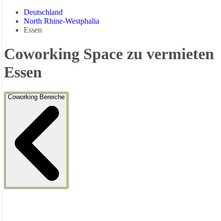
Deutschland
North Rhine-Westphalia
Essen
Coworking Space zu vermieten
Essen
Coworking Bereiche