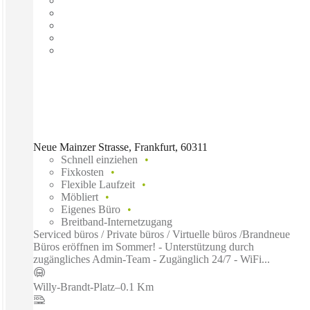
Neue Mainzer Strasse, Frankfurt, 60311
Schnell einziehen
Fixkosten
Flexible Laufzeit
Möbliert
Eigenes Büro
Breitband-Internetzugang
Serviced büros / Private büros / Virtuelle büros /Brandneue
Büros eröffnen im Sommer! - Unterstützung durch
zugängliches Admin-Team - Zugänglich 24/7 - WiFi...
Willy-Brandt-Platz
–
0.1 Km