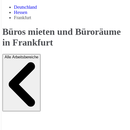
Deutschland
Hessen
Frankfurt
Büros mieten und Büroräume
in Frankfurt
Alle Arbeitsbereiche