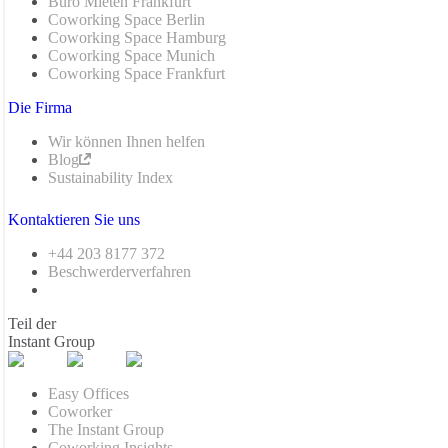
Büro Mieten Frankfurt
Coworking Space Berlin
Coworking Space Hamburg
Coworking Space Munich
Coworking Space Frankfurt
Die Firma
Wir können Ihnen helfen
Blog
Sustainability Index
Kontaktieren Sie uns
+44 203 8177 372
Beschwerderverfahren
Teil der
Instant Group
Easy Offices
Coworker
The Instant Group
Coworking Insights