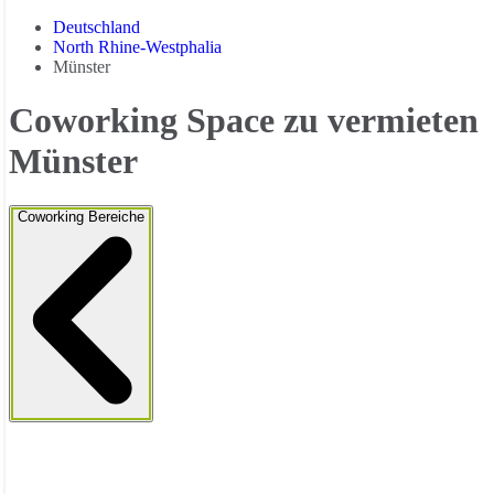
Deutschland
North Rhine-Westphalia
Münster
Coworking Space zu vermieten
Münster
Coworking Bereiche