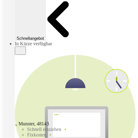
Schnellangebot
In Kürze verfügbar
., Munster, 48143
Schnell einziehen
Fixkosten