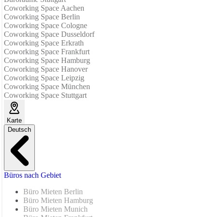
Coworking Space Aachen
Coworking Space Berlin
Coworking Space Cologne
Coworking Space Dusseldorf
Coworking Space Erkrath
Coworking Space Frankfurt
Coworking Space Hamburg
Coworking Space Hanover
Coworking Space Leipzig
Coworking Space München
Coworking Space Stuttgart
Karte
Deutsch
Büros nach Gebiet
Büro Mieten Berlin
Büro Mieten Hamburg
Büro Mieten Munich