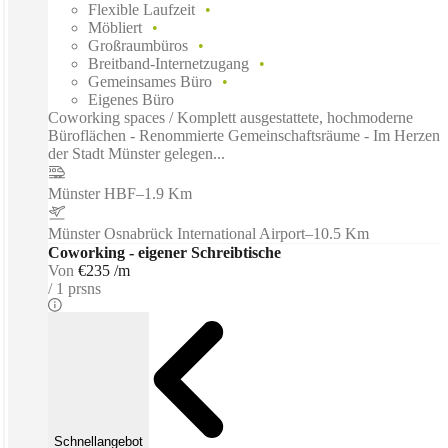
Flexible Laufzeit
Möbliert
Großraumbüros
Breitband-Internetzugang
Gemeinsames Büro
Eigenes Büro
Coworking spaces / Komplett ausgestattete, hochmoderne
Büroflächen - Renommierte Gemeinschaftsräume - Im Herzen
der Stadt Münster gelegen...
Münster HBF
–
1.9 Km
Münster Osnabrück International Airport
–
10.5 Km
Coworking - eigener Schreibtische
Von
€235 /m
1 prsns
Schnellangebot