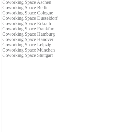
Coworking Space Aachen
Coworking Space Berlin
Coworking Space Cologne
Coworking Space Dusseldorf
Coworking Space Erkrath
Coworking Space Frankfurt
Coworking Space Hamburg
Coworking Space Hanover
Coworking Space Leipzig
Coworking Space München
Coworking Space Stuttgart