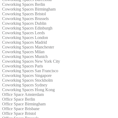
Coworking Spaces Berlin
Coworking Spaces Birmingham
Coworking Spaces Bristol
Coworking Spaces Brussels
Coworking Spaces Dublin
Coworking Spaces Edinburgh
Coworking Spaces Leeds
Coworking Spaces London
Coworking Spaces Madrid
Coworking Spaces Manchester
Coworking Spaces Milan
Coworking Spaces Munich
Coworking Spaces New York City
Coworking Spaces Paris
Coworking Spaces San Francisco
Coworking Spaces Singapore
Coworking Spaces Stockholm
Coworking Spaces Sydney
Coworking Spaces Hong Kong
Office Space Amsterdam
Office Space Berlin
Office Space Birmingham
Office Space Brisbane
Office Space Bristol