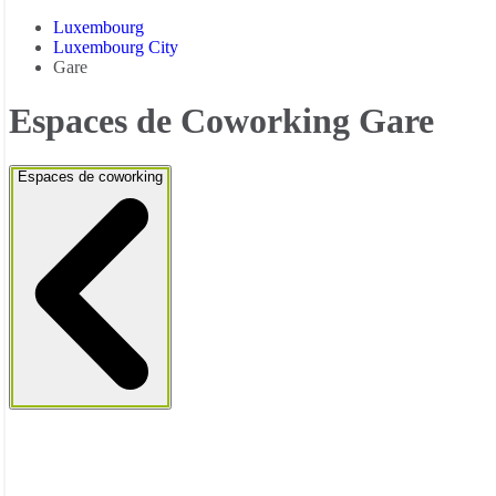
Luxembourg
Luxembourg City
Gare
Espaces de Coworking Gare
Espaces de coworking