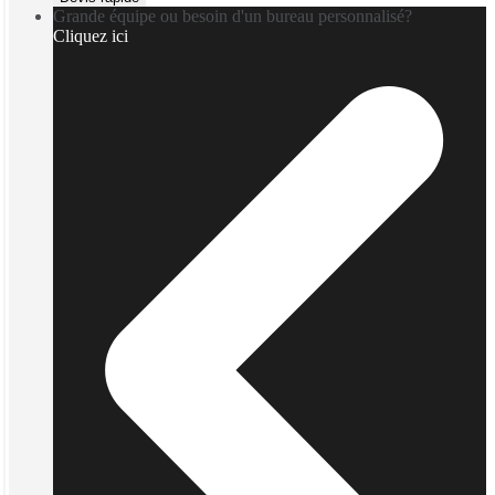
Grande équipe ou besoin d'un bureau personnalisé?
Cliquez ici