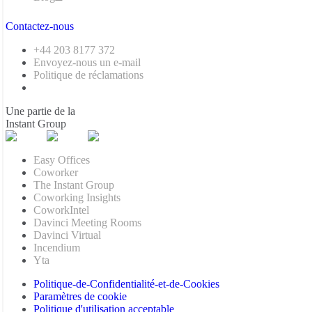
Contactez-nous
+44 203 8177 372
Envoyez-nous un e-mail
Politique de réclamations
Une partie de la
Instant Group
Easy Offices
Coworker
The Instant Group
Coworking Insights
CoworkIntel
Davinci Meeting Rooms
Davinci Virtual
Incendium
Yta
Politique-de-Confidentialité-et-de-Cookies
Paramètres de cookie
Politique d'utilisation acceptable