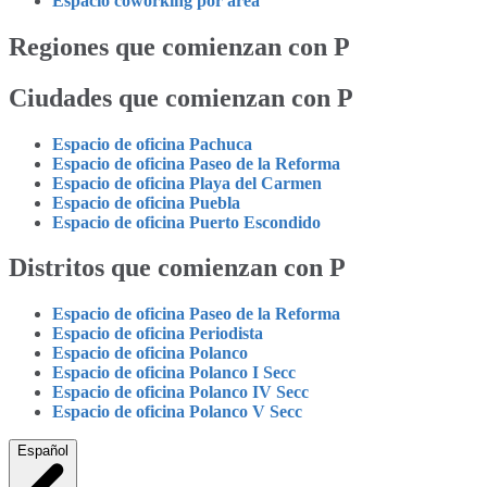
Espacio coworking por área
Regiones que comienzan con P
Ciudades que comienzan con P
Espacio de oficina Pachuca
Espacio de oficina Paseo de la Reforma
Espacio de oficina Playa del Carmen
Espacio de oficina Puebla
Espacio de oficina Puerto Escondido
Distritos que comienzan con P
Espacio de oficina Paseo de la Reforma
Espacio de oficina Periodista
Espacio de oficina Polanco
Espacio de oficina Polanco I Secc
Espacio de oficina Polanco IV Secc
Espacio de oficina Polanco V Secc
Español