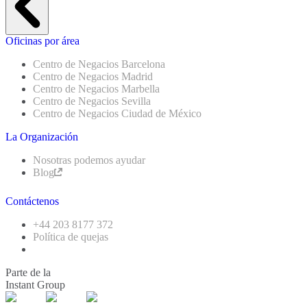
Oficinas por área
Centro de Negacios Barcelona
Centro de Negacios Madrid
Centro de Negacios Marbella
Centro de Negacios Sevilla
Centro de Negacios Ciudad de México
La Organización
Nosotras podemos ayudar
Blog
Contáctenos
+44 203 8177 372
Política de quejas
Parte de la
Instant Group