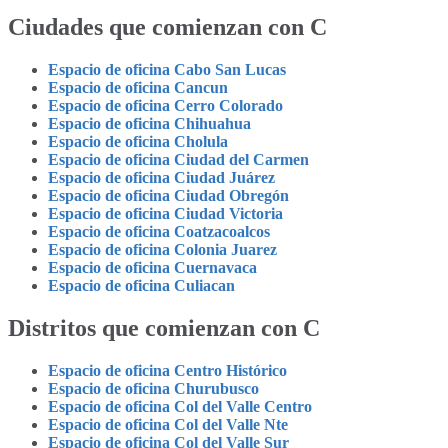
Ciudades que comienzan con C
Espacio de oficina Cabo San Lucas
Espacio de oficina Cancun
Espacio de oficina Cerro Colorado
Espacio de oficina Chihuahua
Espacio de oficina Cholula
Espacio de oficina Ciudad del Carmen
Espacio de oficina Ciudad Juárez
Espacio de oficina Ciudad Obregón
Espacio de oficina Ciudad Victoria
Espacio de oficina Coatzacoalcos
Espacio de oficina Colonia Juarez
Espacio de oficina Cuernavaca
Espacio de oficina Culiacan
Distritos que comienzan con C
Espacio de oficina Centro Histórico
Espacio de oficina Churubusco
Espacio de oficina Col del Valle Centro
Espacio de oficina Col del Valle Nte
Espacio de oficina Col del Valle Sur