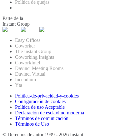
Política de quejas
Parte de la
Instant Group
Easy Offices
Coworker
The Instant Group
Coworking Insights
CoworkIntel
Davinci Meeting Rooms
Davinci Virtual
Incendium
Yta
Política-de-privacidad-y-cookies
Configuración de cookies
Política de uso Aceptable
Declaración de esclavitud moderna
Términos de comunicación
Términos de Uso
© Derechos de autor 1999 - 2026 Instant