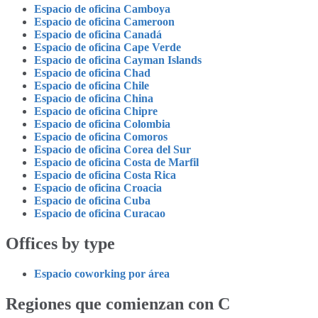
Espacio de oficina Camboya
Espacio de oficina Cameroon
Espacio de oficina Canadá
Espacio de oficina Cape Verde
Espacio de oficina Cayman Islands
Espacio de oficina Chad
Espacio de oficina Chile
Espacio de oficina China
Espacio de oficina Chipre
Espacio de oficina Colombia
Espacio de oficina Comoros
Espacio de oficina Corea del Sur
Espacio de oficina Costa de Marfil
Espacio de oficina Costa Rica
Espacio de oficina Croacia
Espacio de oficina Cuba
Espacio de oficina Curacao
Offices by type
Espacio coworking por área
Regiones que comienzan con C