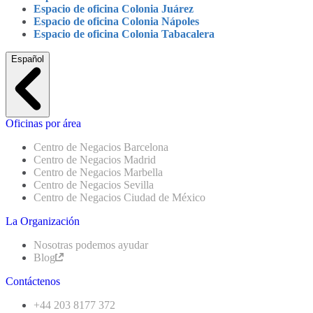
Espacio de oficina Colonia Juárez
Espacio de oficina Colonia Nápoles
Espacio de oficina Colonia Tabacalera
Español
Oficinas por área
Centro de Negacios Barcelona
Centro de Negacios Madrid
Centro de Negacios Marbella
Centro de Negacios Sevilla
Centro de Negacios Ciudad de México
La Organización
Nosotras podemos ayudar
Blog
Contáctenos
+44 203 8177 372