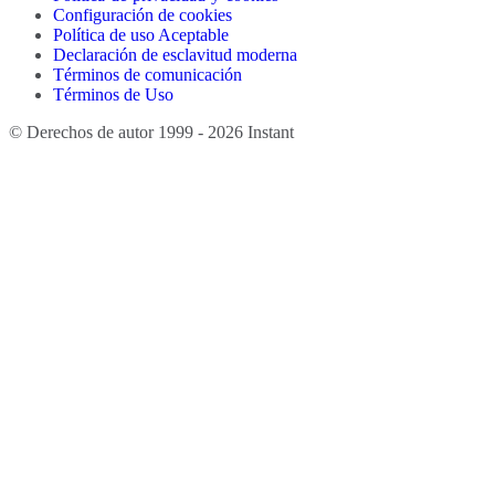
Configuración de cookies
Política de uso Aceptable
Declaración de esclavitud moderna
Términos de comunicación
Términos de Uso
© Derechos de autor 1999 - 2026 Instant