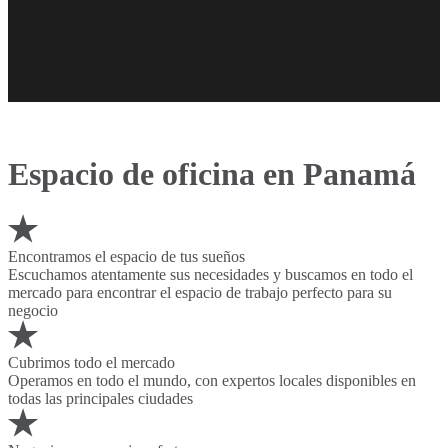
Espacio de oficina en Panamá
Encontramos el espacio de tus sueños
Escuchamos atentamente sus necesidades y buscamos en todo el
mercado para encontrar el espacio de trabajo perfecto para su
negocio
Cubrimos todo el mercado
Operamos en todo el mundo, con expertos locales disponibles en
todas las principales ciudades