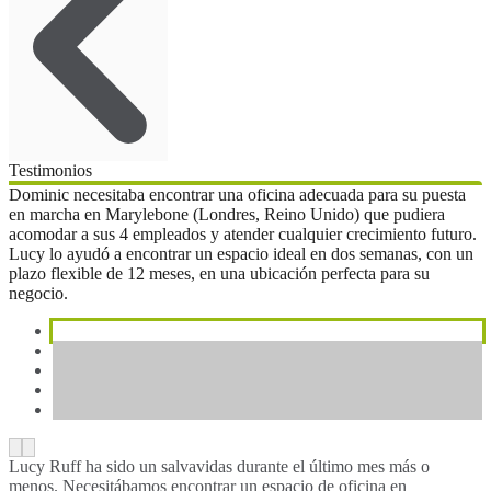
Testimonios
Dominic necesitaba encontrar una oficina adecuada para su puesta
en marcha en Marylebone (Londres, Reino Unido) que pudiera
acomodar a sus 4 empleados y atender cualquier crecimiento futuro.
Lucy lo ayudó a encontrar un espacio ideal en dos semanas, con un
plazo flexible de 12 meses, en una ubicación perfecta para su
negocio.
Lucy Ruff ha sido un salvavidas durante el último mes más o
menos. Necesitábamos encontrar un espacio de oficina en