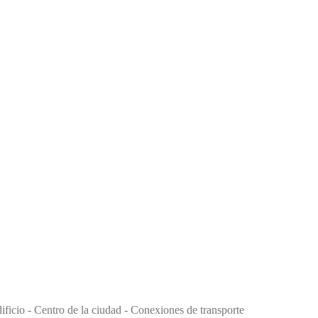
ificio - Centro de la ciudad - Conexiones de transporte