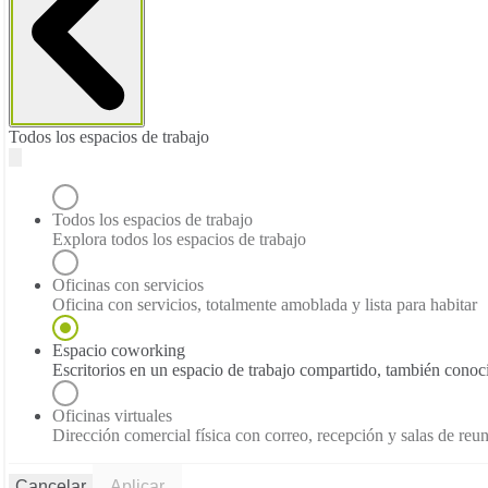
Todos los espacios de trabajo
Todos los espacios de trabajo
Explora todos los espacios de trabajo
Oficinas con servicios
Oficina con servicios, totalmente amoblada y lista para habitar
Espacio coworking
Escritorios en un espacio de trabajo compartido, también con
Oficinas virtuales
Dirección comercial física con correo, recepción y salas de reu
Cancelar
Aplicar