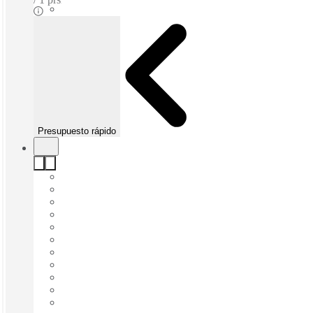
Presupuesto rápido