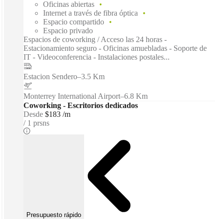
Oficinas abiertas
Internet a través de fibra óptica
Espacio compartido
Espacio privado
Espacios de coworking / Acceso las 24 horas -
Estacionamiento seguro - Oficinas amuebladas - Soporte de
IT - Videoconferencia - Instalaciones postales...
Estacion Sendero
–
3.5 Km
Monterrey International Airport
–
6.8 Km
Coworking - Escritorios dedicados
Desde
$183 /m
1 prsns
Presupuesto rápido