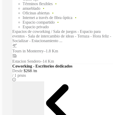
Términos flexibles
amueblado
Oficinas abiertas
Internet a través de fibra óptica
Espacio compartido
Espacio privado
Espacios de coworking / Sala de juegos - Espacio para
eventos - Sala de intercambio de ideas - Terraza - Hora feliz -
Socializar - Estacionamiento ...
Tours in Monterrey
–
1.8 Km
Estacion Sendero
–
14 Km
Coworking - Escritorios dedicados
Desde
$268 /m
1 prsns