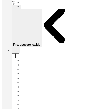
Presupuesto rápido