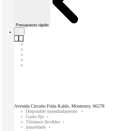
Presupuesto rápido
Avenida Circuito Frida Kahlo, Monterrey, 66278
Disponible inmediadamente
Gasto fijo
Términos flexibles
amueblado