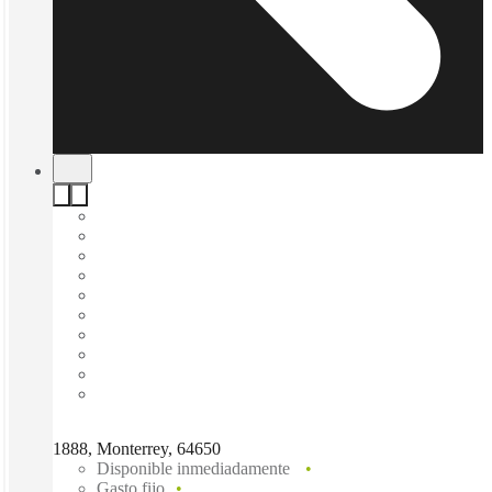
1888, Monterrey, 64650
Disponible inmediadamente
Gasto fijo