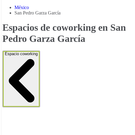
México
San Pedro Garza García
Espacios de coworking en San
Pedro Garza García
Espacio coworking