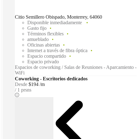
Citio Semillero Obispado, Monterrey, 64060
Disponible inmediadamente
Gasto fijo
Términos flexibles
amueblado
Oficinas abiertas
Internet a través de fibra óptica
Espacio compartido
Espacio privado
Espacios de coworking / Salas de Reuniones - Aparcamiento -
WiFi
Coworking - Escritorios dedicados
Desde
$194 /m
1 prsns