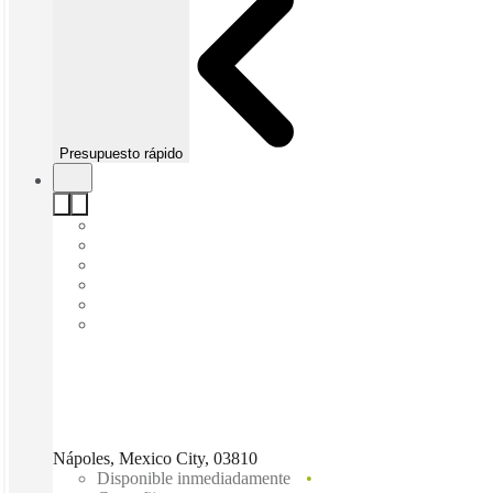
Presupuesto rápido
Nápoles, Mexico City, 03810
Disponible inmediadamente