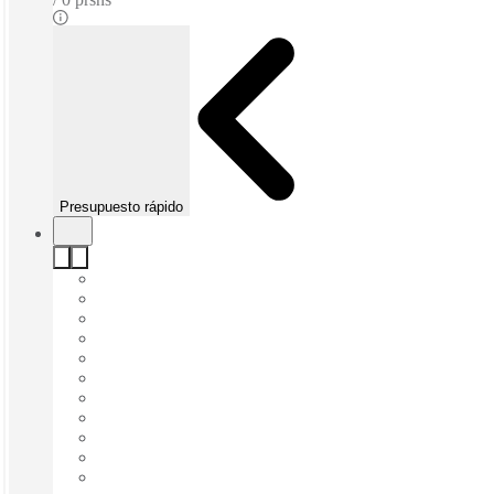
Presupuesto rápido