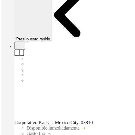
Presupuesto rápido
Corporativo Kansas, Mexico City, 03810
Disponible inmediadamente
Gasto fijo