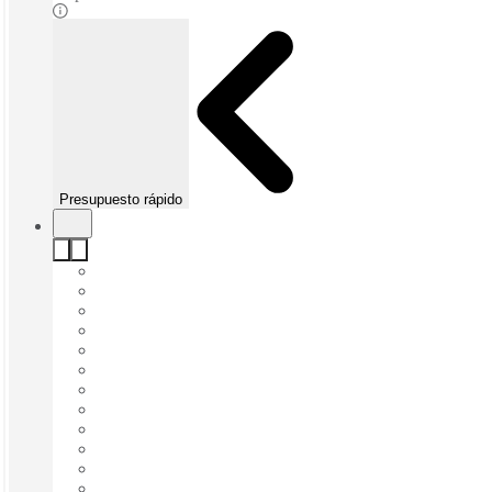
Presupuesto rápido