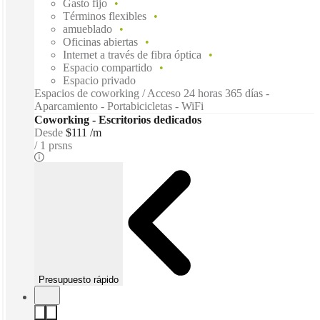
Gasto fijo
Términos flexibles
amueblado
Oficinas abiertas
Internet a través de fibra óptica
Espacio compartido
Espacio privado
Espacios de coworking / Acceso 24 horas 365 días -
Aparcamiento - Portabicicletas - WiFi
Coworking - Escritorios dedicados
Desde
$111 /m
1 prsns
Presupuesto rápido