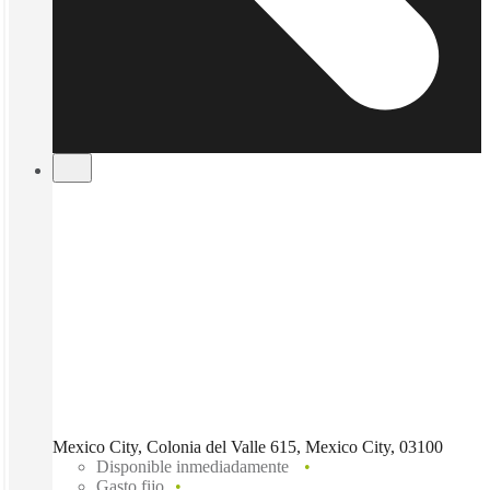
Mexico City, Colonia del Valle 615, Mexico City, 03100
Disponible inmediadamente
Gasto fijo