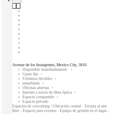
Avenue de los Insurgentes, Mexico City, 3810
Disponible inmediadamente
Gasto fijo
Términos flexibles
amueblado
Oficinas abiertas
Internet a través de fibra óptica
Espacio compartido
Espacio privado
Espacios de coworking / Ubicación central - Terraza al aire
libre - Espacio para eventos - Equipo de gestión en el lugar -