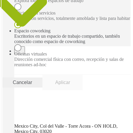
Explora todos los espacios de trabajo
Oficinas con servicios
Oficina con servicios, totalmente amoblada y lista para habitar
Espacio coworking
Escritorios en un espacio de trabajo compartido, también
conocido como espacio de coworking
Oficinas virtuales
Dirección comercial física con correo, recepción y salas de
reuniones ad-hoc
Cancelar
Aplicar
Mexico City, Col del Valle - Torre Acora - ON HOLD,
Mexico City, 03020