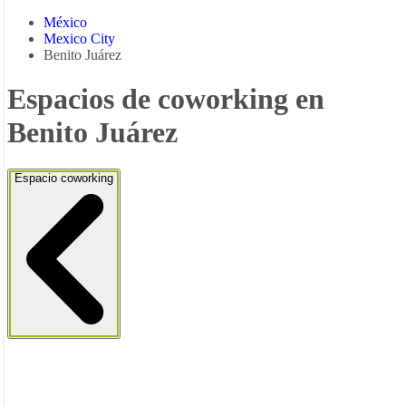
México
Mexico City
Benito Juárez
Espacios de coworking en
Benito Juárez
Espacio coworking