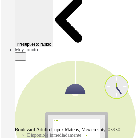
Presupuesto rápido
Muy pronto
Boulevard Adolfo Lopez Mateos, Mexico City, 03930
Disponible inmediadamente