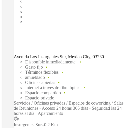
Avenida Los Insurgentes Sur, Mexico City, 03230
Disponible inmediadamente
Gasto fijo
Términos flexibles
amueblado
Oficinas abiertas
Internet a través de fibra óptica
Espacio compartido
Espacio privado
Servicios / Oficinas privadas / Espacios de coworking / Salas
de Reuniones - Acceso 24 horas 365 días - Seguridad las 24
horas al día - Aparcamiento
Insurgentes Sur
–
0.2 Km