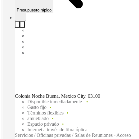
Presupuesto rápido
Colonia Noche Buena, Mexico City, 03100
Disponible inmediadamente
Gasto fijo
Términos flexibles
amueblado
Espacio privado
Internet a través de fibra óptica
Servicios / Oficinas privadas / Salas de Reuniones - Acceso