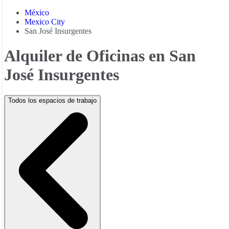
México
Mexico City
San José Insurgentes
Alquiler de Oficinas en San
José Insurgentes
Todos los espacios de trabajo