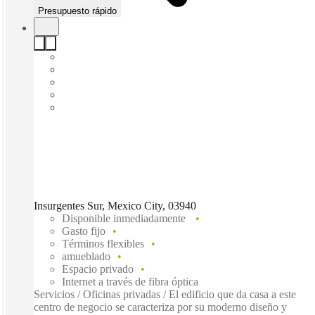
Presupuesto rápido
Insurgentes Sur, Mexico City, 03940
Disponible inmediadamente
Gasto fijo
Términos flexibles
amueblado
Espacio privado
Internet a través de fibra óptica
Servicios / Oficinas privadas / El edificio que da casa a este
centro de negocio se caracteriza por su moderno diseño y