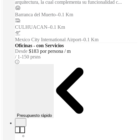
arquitectura, la cual complementa su funcionalidad c...
Barranca del Muerto
–
0.1 Km
CULHUACAN
–
0.1 Km
Mexico City International Airport
–
0.1 Km
Oficinas - con Servicios
Desde
$183 por persona / m
1-150 prsns
Presupuesto rápido