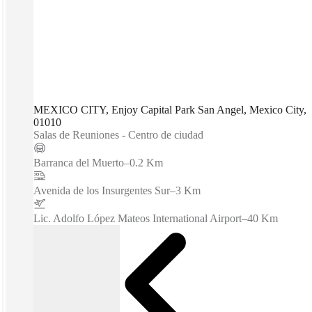
MEXICO CITY, Enjoy Capital Park San Angel, Mexico City,
01010
Salas de Reuniones - Centro de ciudad
Barranca del Muerto
–
0.2 Km
Avenida de los Insurgentes Sur
–
3 Km
Lic. Adolfo López Mateos International Airport
–
40 Km