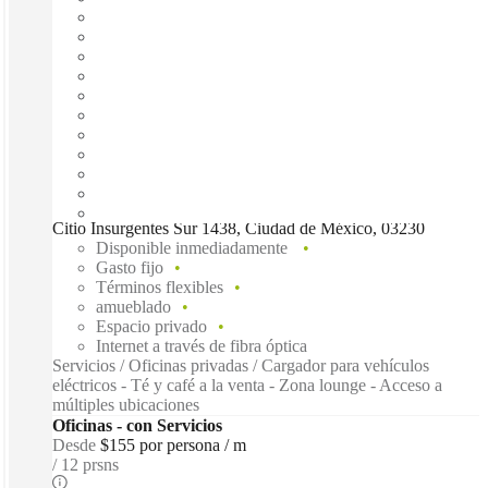
Citio Insurgentes Sur 1438, Ciudad de México, 03230
Disponible inmediadamente
Gasto fijo
Términos flexibles
amueblado
Espacio privado
Internet a través de fibra óptica
Servicios / Oficinas privadas / Cargador para vehículos
eléctricos - Té y café a la venta - Zona lounge - Acceso a
múltiples ubicaciones
Oficinas - con Servicios
Desde
$155 por persona / m
12 prsns