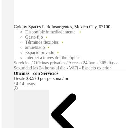
Colony Spaces Park Insurgentes, Mexico City, 03100
Disponible inmediadamente
Gasto fijo
Términos flexibles
amueblado
Espacio privado
Internet a través de fibra óptica
Servicios / Oficinas privadas / Acceso 24 horas 365 días -
Seguridad las 24 horas al día - WiFi - Espacio exterior
Oficinas - con Servicios
Desde
$3.570 por persona / m
4-14 prsns