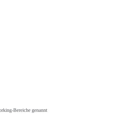
orking-Bereiche genannt