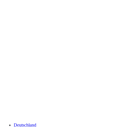
Deutschland