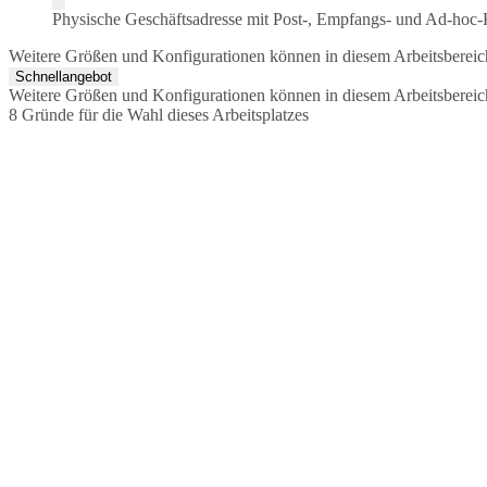
Physische Geschäftsadresse mit Post-, Empfangs- und Ad-hoc
Weitere Größen und Konfigurationen können in diesem Arbeitsberei
Schnellangebot
Weitere Größen und Konfigurationen können in diesem Arbeitsberei
8 Gründe für die Wahl dieses Arbeitsplatzes