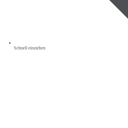
Schnell einziehen