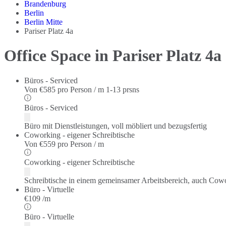
Brandenburg
Berlin
Berlin Mitte
Pariser Platz 4a
Office Space in Pariser Platz 4a
Büros - Serviced
Von
€585 pro Person / m
1-13 prsns
Büros - Serviced
Büro mit Dienstleistungen, voll möbliert und bezugsfertig
Coworking - eigener Schreibtische
Von
€559 pro Person / m
Coworking - eigener Schreibtische
Schreibtische in einem gemeinsamer Arbeitsbereich, auch Cow
Büro - Virtuelle
€109 /m
Büro - Virtuelle