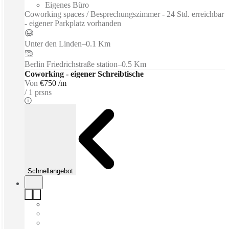
Eigenes Büro
Coworking spaces / Besprechungszimmer - 24 Std. erreichbar
- eigener Parkplatz vorhanden
Unter den Linden
–
0.1 Km
Berlin Friedrichstraße station
–
0.5 Km
Coworking - eigener Schreibtische
Von
€750 /m
1 prsns
Schnellangebot