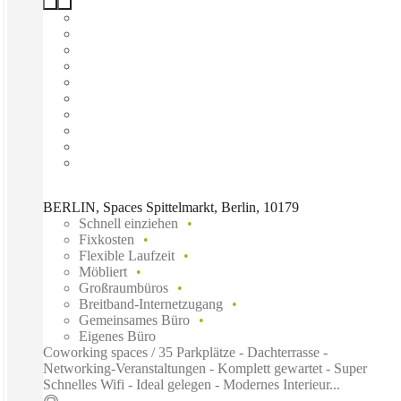
BERLIN, Spaces Spittelmarkt, Berlin, 10179
Schnell einziehen
Fixkosten
Flexible Laufzeit
Möbliert
Großraumbüros
Breitband-Internetzugang
Gemeinsames Büro
Eigenes Büro
Coworking spaces / 35 Parkplätze - Dachterrasse -
Networking-Veranstaltungen - Komplett gewartet - Super
Schnelles Wifi - Ideal gelegen - Modernes Interieur...