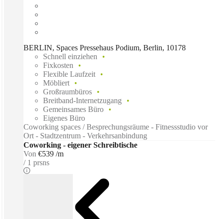
BERLIN, Spaces Pressehaus Podium, Berlin, 10178
Schnell einziehen
Fixkosten
Flexible Laufzeit
Möbliert
Großraumbüros
Breitband-Internetzugang
Gemeinsames Büro
Eigenes Büro
Coworking spaces / Besprechungsräume - Fitnessstudio vor
Ort - Stadtzentrum - Verkehrsanbindung
Coworking - eigener Schreibtische
Von
€539 /m
1 prsns