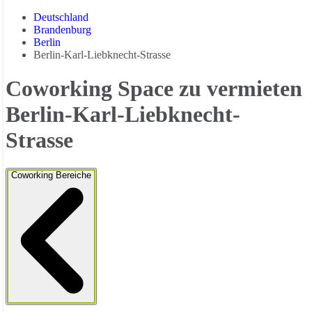
Deutschland
Brandenburg
Berlin
Berlin-Karl-Liebknecht-Strasse
Coworking Space zu vermieten
Berlin-Karl-Liebknecht-
Strasse
Coworking Bereiche