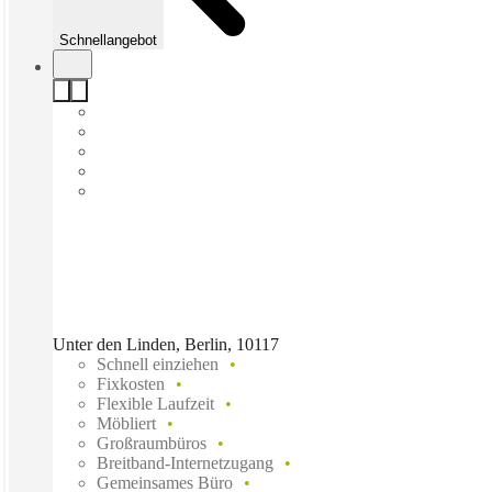
Schnellangebot
Unter den Linden, Berlin, 10117
Schnell einziehen
Fixkosten
Flexible Laufzeit
Möbliert
Großraumbüros
Breitband-Internetzugang
Gemeinsames Büro