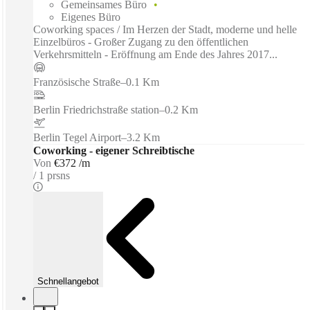
Gemeinsames Büro
Eigenes Büro
Coworking spaces / Im Herzen der Stadt, moderne und helle
Einzelbüros - Großer Zugang zu den öffentlichen
Verkehrsmitteln - Eröffnung am Ende des Jahres 2017...
Französische Straße
–
0.1 Km
Berlin Friedrichstraße station
–
0.2 Km
Berlin Tegel Airport
–
3.2 Km
Coworking - eigener Schreibtische
Von
€372 /m
1 prsns
Schnellangebot