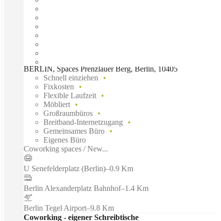
BERLIN, Spaces Prenzlauer Berg, Berlin, 10405
Schnell einziehen
Fixkosten
Flexible Laufzeit
Möbliert
Großraumbüros
Breitband-Internetzugang
Gemeinsames Büro
Eigenes Büro
Coworking spaces / New...
U Senefelderplatz (Berlin)
–
0.9 Km
Berlin Alexanderplatz Bahnhof
–
1.4 Km
Berlin Tegel Airport
–
9.8 Km
Coworking - eigener Schreibtische