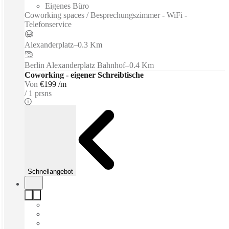
Eigenes Büro
Coworking spaces / Besprechungszimmer - WiFi -
Telefonservice
Alexanderplatz
–
0.3 Km
Berlin Alexanderplatz Bahnhof
–
0.4 Km
Coworking - eigener Schreibtische
Von
€199 /m
1 prsns
Schnellangebot