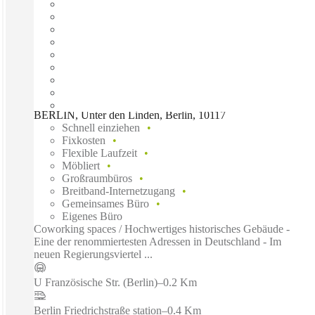
BERLIN, Unter den Linden, Berlin, 10117
Schnell einziehen
Fixkosten
Flexible Laufzeit
Möbliert
Großraumbüros
Breitband-Internetzugang
Gemeinsames Büro
Eigenes Büro
Coworking spaces / Hochwertiges historisches Gebäude -
Eine der renommiertesten Adressen in Deutschland - Im
neuen Regierungsviertel ...
U Französische Str. (Berlin)
–
0.2 Km
Berlin Friedrichstraße station
–
0.4 Km