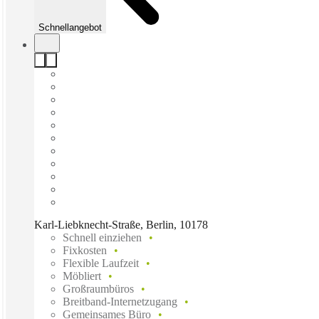
Schnellangebot
Karl-Liebknecht-Straße, Berlin, 10178
Schnell einziehen
Fixkosten
Flexible Laufzeit
Möbliert
Großraumbüros
Breitband-Internetzugang
Gemeinsames Büro