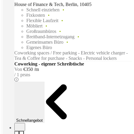
House of Finance & Tech, Berlin, 10405
Schnell einziehen
Fixkosten
Flexible Laufzeit
Möbliert
Großraumbüros
Breitband-Internetzugang
Gemeinsames Büro
Eigenes Büro
Coworking spaces / Free parking - Electric vehicle charger -
Tea & Coffee for purchase - Snacks - Personal lockers
Coworking - eigener Schreibtische
Von
€350 /m
1 prsns
Schnellangebot