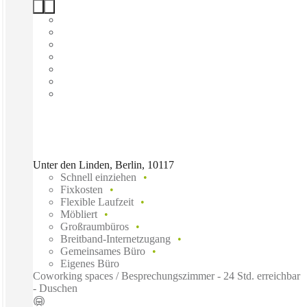
Unter den Linden, Berlin, 10117
Schnell einziehen
Fixkosten
Flexible Laufzeit
Möbliert
Großraumbüros
Breitband-Internetzugang
Gemeinsames Büro
Eigenes Büro
Coworking spaces / Besprechungszimmer - 24 Std. erreichbar
- Duschen