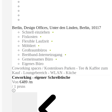
Berlin, Design Offices, Unter den Linden, Berlin, 10117
Schnell einziehen
Fixkosten
Flexible Laufzeit
Möbliert
Großraumbüros
Breitband-Internetzugang
Gemeinsames Büro
Eigenes Büro
Coworking spaces / Kostenloses Parken - Tee & Kaffee zum
Kauf - Loungebereich - WLAN - Küche
Coworking - eigener Schreibtische
Von
€489 /m
1 prsns