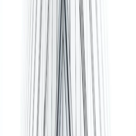
Zuid Holland