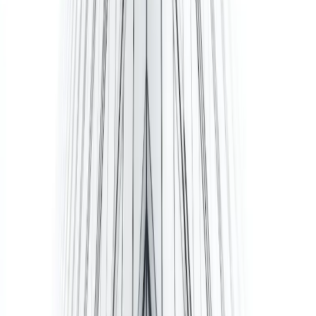
Nederland