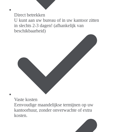
Direct betrekken
U kunt aan uw bureau of in uw kantoor zitten
in slechts 2-3 dagen! (afhankelijk van
beschikbaarheid)
Vaste kosten
Eenvoudige maandelijkse termijnen op uw
kantoorhuur, zonder onverwachte of extra
kosten.