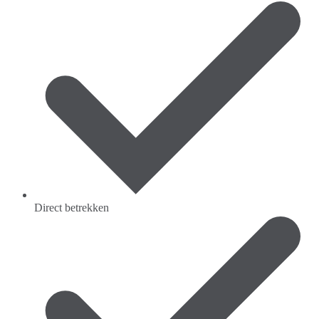
Direct betrekken