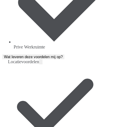
Prive Werkruimte
Wat leveren deze voordelen mij op?
Locatievoordelen