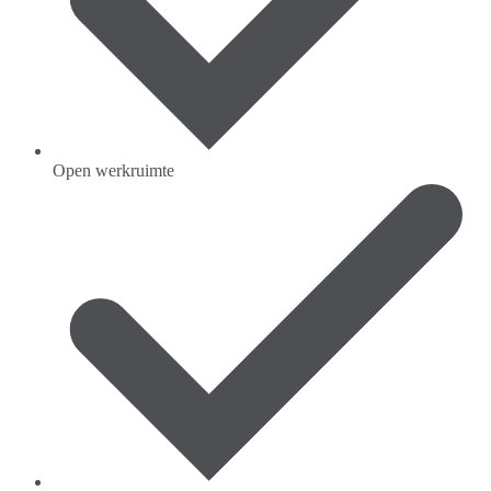
Open werkruimte