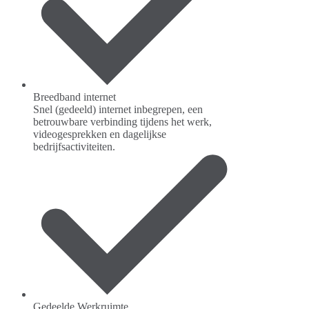
Breedband internet
Snel (gedeeld) internet inbegrepen, een
betrouwbare verbinding tijdens het werk,
videogesprekken en dagelijkse
bedrijfsactiviteiten.
Gedeelde Werkruimte