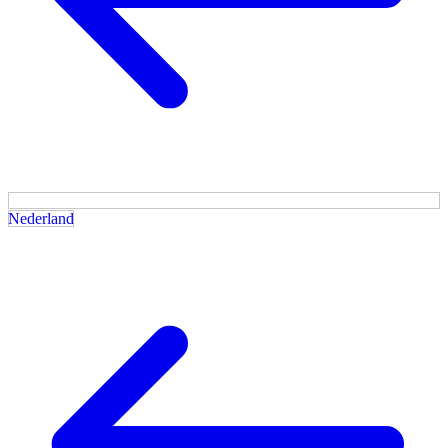
Nederland