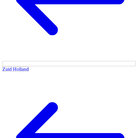
Zuid Holland