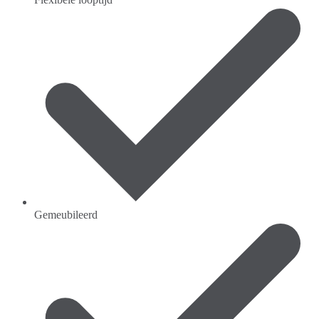
Gemeubileerd