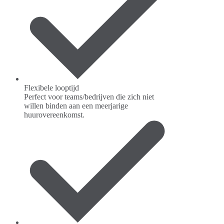
Flexibele looptijd
Perfect voor teams/bedrijven die zich niet
willen binden aan een meerjarige
huurovereenkomst.