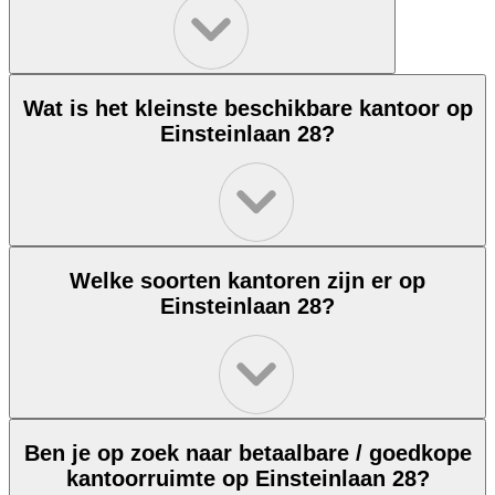
Wat is het kleinste beschikbare kantoor op
Einsteinlaan 28?
Welke soorten kantoren zijn er op
Einsteinlaan 28?
Ben je op zoek naar betaalbare / goedkope
kantoorruimte op Einsteinlaan 28?