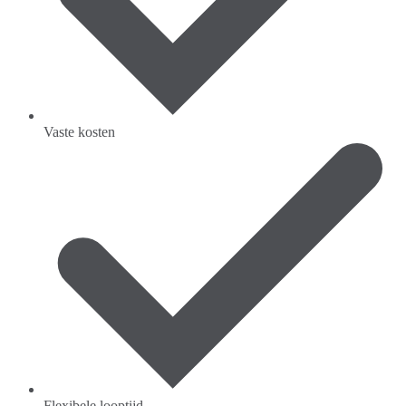
Vaste kosten
Flexibele looptijd