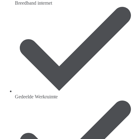
Breedband internet
Gedeelde Werkruimte