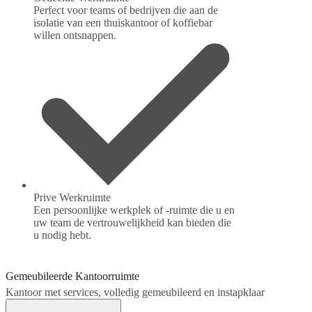
Perfect voor teams of bedrijven die aan de
isolatie van een thuiskantoor of koffiebar
willen ontsnappen.
Prive Werkruimte
Een persoonlijke werkplek of -ruimte die u en
uw team de vertrouwelijkheid kan bieden die
u nodig hebt.
Gemeubileerde Kantoorruimte
Kantoor met services, volledig gemeubileerd en instapklaar