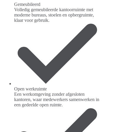
Gemeubileerd
Volledig gemeubileerde kantoorruimte met
moderne bureaus, stoelen en opbergruimte,
klaar voor gebruik.
Open werkruimte
Een werkomgeving zonder afgesloten
kantoren, waar medewerkers samenwerken in
een gedeelde open ruimte.