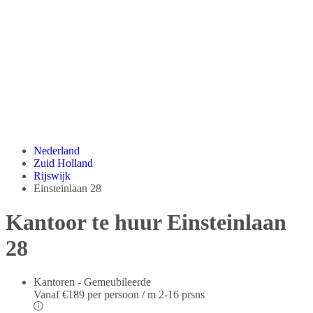
Nederland
Zuid Holland
Rijswijk
Einsteinlaan 28
Kantoor te huur Einsteinlaan
28
Kantoren - Gemeubileerde
Vanaf
€189 per persoon / m
2-16 prsns