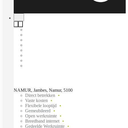
NAMUR, Jambes, Namur, 5100
Direct betrekken
Vaste kosten
Flexibele looptijd
Gemeubileerd
Open werkruimte
Breedband internet
Gedeelde Werkruimte