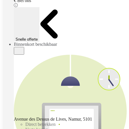
€ Bel ons
Snelle offerte
Binnenkort beschikbaar
Avenue des Dessus de Lives, Namur, 5101
Direct betrekken