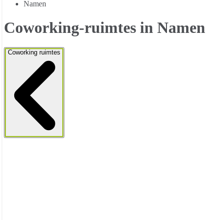
Namen
Coworking-ruimtes in Namen
Coworking ruimtes