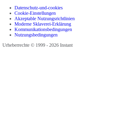
Datenschutz-und-cookies
Cookie-Einstellungen
Akzeptable Nutzungsrichtlinien
Moderne Sklaverei-Erklärung
Kommunikationsbedingungen
Nutzungsbedingungen
Urheberrechte © 1999 - 2026 Instant