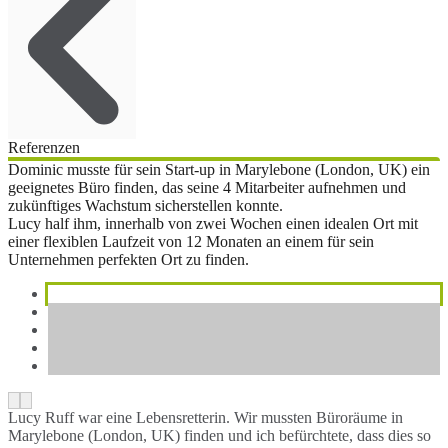
Referenzen
Dominic musste für sein Start-up in Marylebone (London, UK) ein
geeignetes Büro finden, das seine 4 Mitarbeiter aufnehmen und
zukünftiges Wachstum sicherstellen konnte.
Lucy half ihm, innerhalb von zwei Wochen einen idealen Ort mit
einer flexiblen Laufzeit von 12 Monaten an einem für sein
Unternehmen perfekten Ort zu finden.
Lucy Ruff war eine Lebensretterin. Wir mussten Büroräume in
Marylebone (London, UK) finden und ich befürchtete, dass dies so