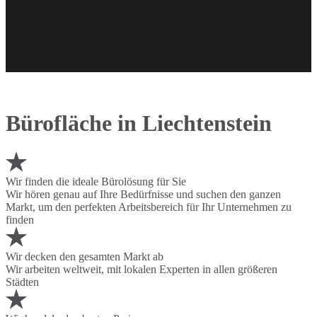
Bürofläche in Liechtenstein
Wir finden die ideale Bürolösung für Sie
Wir hören genau auf Ihre Bedürfnisse und suchen den ganzen
Markt, um den perfekten Arbeitsbereich für Ihr Unternehmen zu
finden
Wir decken den gesamten Markt ab
Wir arbeiten weltweit, mit lokalen Experten in allen größeren
Städten