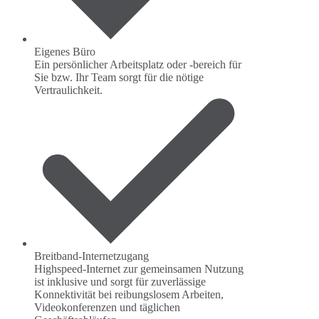
Eigenes Büro
Ein persönlicher Arbeitsplatz oder -bereich für
Sie bzw. Ihr Team sorgt für die nötige
Vertraulichkeit.
Breitband-Internetzugang
Highspeed-Internet zur gemeinsamen Nutzung
ist inklusive und sorgt für zuverlässige
Konnektivität bei reibungslosem Arbeiten,
Videokonferenzen und täglichen