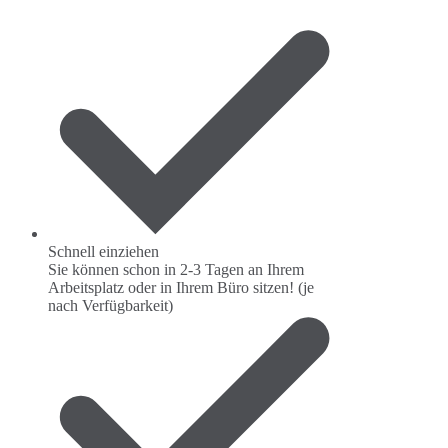
Schnell einziehen
Sie können schon in 2-3 Tagen an Ihrem
Arbeitsplatz oder in Ihrem Büro sitzen! (je
nach Verfügbarkeit)