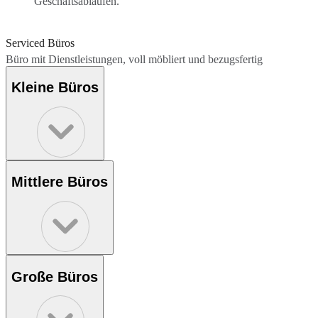
Geschäftsabläufen.
Serviced Büros
Büro mit Dienstleistungen, voll möbliert und bezugsfertig
Kleine Büros
Mittlere Büros
Große Büros