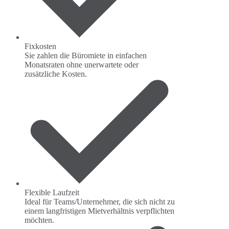
Fixkosten
Sie zahlen die Büromiete in einfachen
Monatsraten ohne unerwartete oder
zusätzliche Kosten.
Flexible Laufzeit
Ideal für Teams/Unternehmer, die sich nicht zu
einem langfristigen Mietverhältnis verpflichten
möchten.