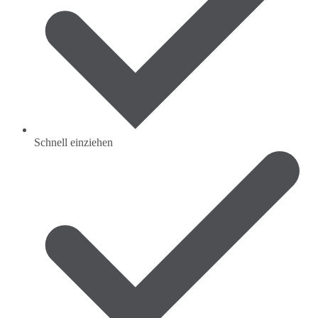
Schnell einziehen