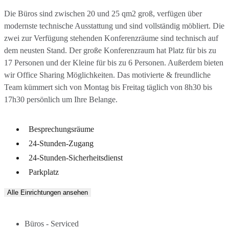
Die Büros sind zwischen 20 und 25 qm2 groß, verfügen über
modernste technische Ausstattung und sind vollständig möbliert. Die
zwei zur Verfügung stehenden Konferenzräume sind technisch auf
dem neusten Stand. Der große Konferenzraum hat Platz für bis zu
17 Personen und der Kleine für bis zu 6 Personen. Außerdem bieten
wir Office Sharing Möglichkeiten. Das motivierte & freundliche
Team kümmert sich von Montag bis Freitag täglich von 8h30 bis
17h30 persönlich um Ihre Belange.
Besprechungsräume
24-Stunden-Zugang
24-Stunden-Sicherheitsdienst
Parkplatz
Alle Einrichtungen ansehen
Büros - Serviced