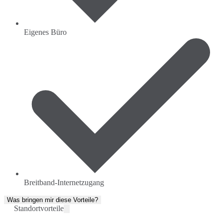
Eigenes Büro
Breitband-Internetzugang
Was bringen mir diese Vorteile?
Standortvorteile