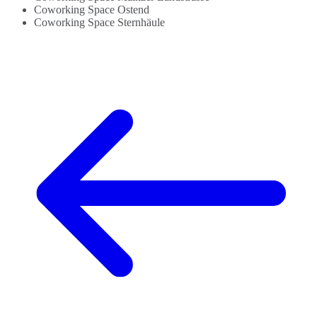
Coworking Space Ostend
Coworking Space Sternhäule