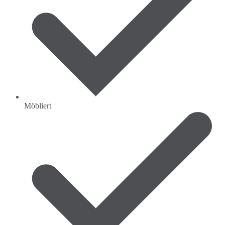
Möbliert