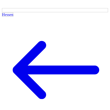
Hessen