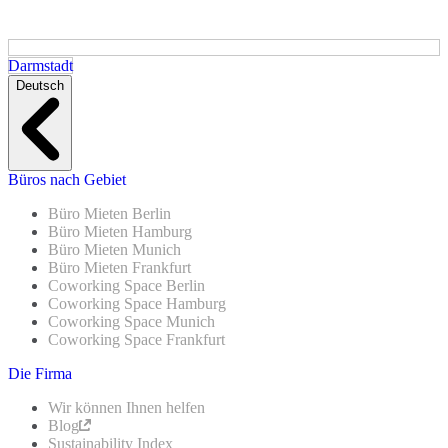
Darmstadt
Deutsch
Büros nach Gebiet
Büro Mieten Berlin
Büro Mieten Hamburg
Büro Mieten Munich
Büro Mieten Frankfurt
Coworking Space Berlin
Coworking Space Hamburg
Coworking Space Munich
Coworking Space Frankfurt
Die Firma
Wir können Ihnen helfen
Blog
Sustainability Index