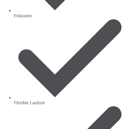
Fixkosten
Flexible Laufzeit