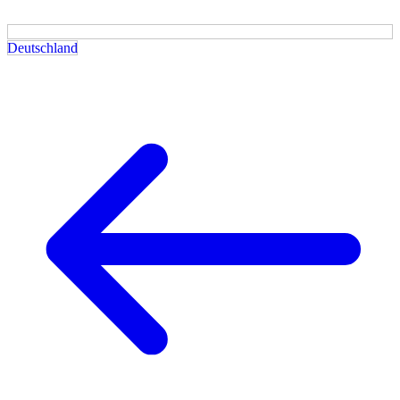
Deutschland