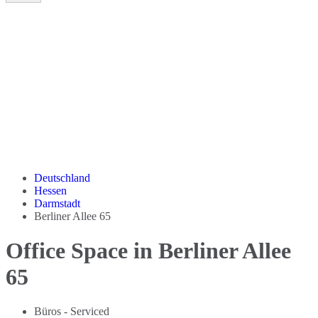
Deutschland
Hessen
Darmstadt
Berliner Allee 65
Office Space in Berliner Allee
65
Büros - Serviced