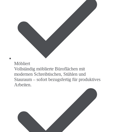
Möbliert
Vollständig möblierte Büroflächen mit
modernen Schreibtischen, Stühlen und
Stauraum – sofort bezugsfertig für produktives
Arbeiten.