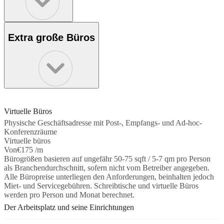
Extra große Büros
Virtuelle Büros
Physische Geschäftsadresse mit Post-, Empfangs- und Ad-hoc-
Konferenzräume
Virtuelle büros
Von
€175 /m
Bürogrößen basieren auf ungefähr 50-75 sqft / 5-7 qm pro Person
als Branchendurchschnitt, sofern nicht vom Betreiber angegeben.
Alle Büropreise unterliegen den Anforderungen, beinhalten jedoch
Miet- und Servicegebühren. Schreibtische und virtuelle Büros
werden pro Person und Monat berechnet.
Der Arbeitsplatz und seine Einrichtungen