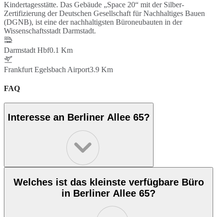
Kindertagesstätte. Das Gebäude „Space 20“ mit der Silber-
Zertifizierung der Deutschen Gesellschaft für Nachhaltiges Bauen
(DGNB), ist eine der nachhaltigsten Büroneubauten in der
Wissenschaftsstadt Darmstadt.
Darmstadt Hbf
0.1 Km
Frankfurt Egelsbach Airport
3.9 Km
FAQ
Interesse an Berliner Allee 65?
Welches ist das kleinste verfügbare Büro
in Berliner Allee 65?