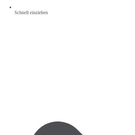
Schnell einziehen