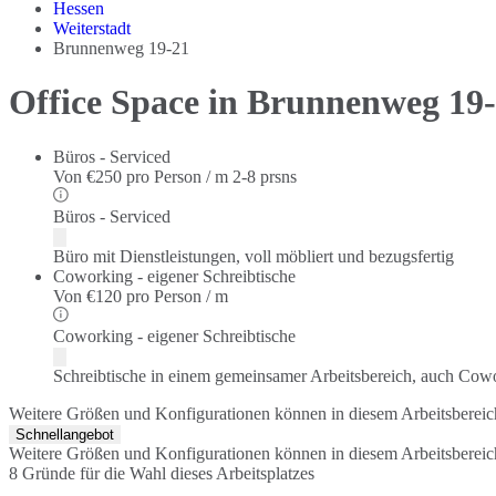
Hessen
Weiterstadt
Brunnenweg 19-21
Office Space in Brunnenweg 19
Büros - Serviced
Von
€250 pro Person / m
2-8 prsns
Büros - Serviced
Büro mit Dienstleistungen, voll möbliert und bezugsfertig
Coworking - eigener Schreibtische
Von
€120 pro Person / m
Coworking - eigener Schreibtische
Schreibtische in einem gemeinsamer Arbeitsbereich, auch Cow
Weitere Größen und Konfigurationen können in diesem Arbeitsberei
Schnellangebot
Weitere Größen und Konfigurationen können in diesem Arbeitsberei
8 Gründe für die Wahl dieses Arbeitsplatzes