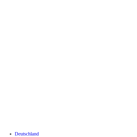
Deutschland