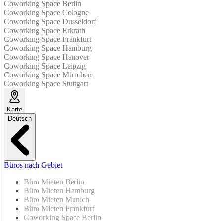
Coworking Space Berlin
Coworking Space Cologne
Coworking Space Dusseldorf
Coworking Space Erkrath
Coworking Space Frankfurt
Coworking Space Hamburg
Coworking Space Hanover
Coworking Space Leipzig
Coworking Space München
Coworking Space Stuttgart
Karte
Deutsch
Büros nach Gebiet
Büro Mieten Berlin
Büro Mieten Hamburg
Büro Mieten Munich
Büro Mieten Frankfurt
Coworking Space Berlin