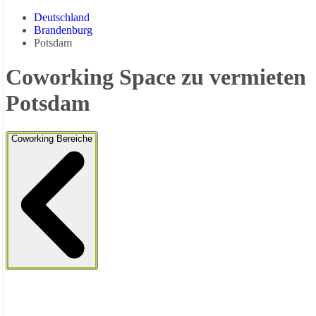
Deutschland
Brandenburg
Potsdam
Coworking Space zu vermieten
Potsdam
Coworking Bereiche