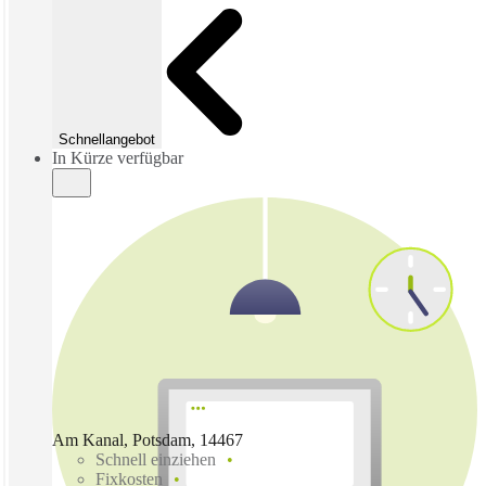
Schnellangebot
In Kürze verfügbar
Am Kanal, Potsdam, 14467
Schnell einziehen
Fixkosten