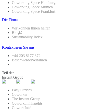
Coworking Space Hamburg
Coworking Space Munich
Coworking Space Frankfurt
Die Firma
Wir können Ihnen helfen
Blog
Sustainability Index
Kontaktieren Sie uns
+44 203 8177 372
Beschwerderverfahren
Teil der
Instant Group
Easy Offices
Coworker
The Instant Group
Coworking Insights
CoworkIntel