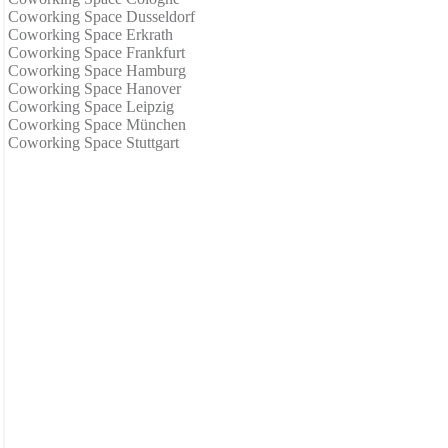
Coworking Space Dusseldorf
Coworking Space Erkrath
Coworking Space Frankfurt
Coworking Space Hamburg
Coworking Space Hanover
Coworking Space Leipzig
Coworking Space München
Coworking Space Stuttgart