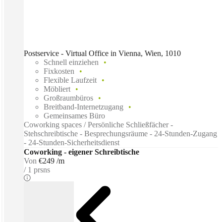
Postservice - Virtual Office in Vienna, Wien, 1010
Schnell einziehen
Fixkosten
Flexible Laufzeit
Möbliert
Großraumbüros
Breitband-Internetzugang
Gemeinsames Büro
Coworking spaces / Persönliche Schließfächer -
Stehschreibtische - Besprechungsräume - 24-Stunden-Zugang
- 24-Stunden-Sicherheitsdienst
Coworking - eigener Schreibtische
Von
€249 /m
1 prsns