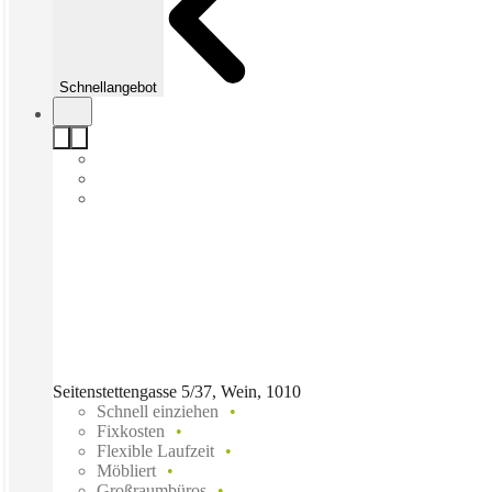
Schnellangebot
Seitenstettengasse 5/37, Wein, 1010
Schnell einziehen
Fixkosten
Flexible Laufzeit
Möbliert
Großraumbüros