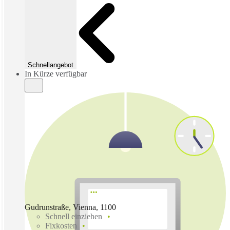
Schnellangebot
In Kürze verfügbar
Gudrunstraße, Vienna, 1100
Schnell einziehen
Fixkosten