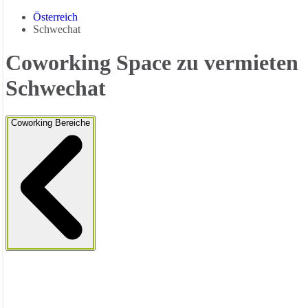
Österreich
Schwechat
Coworking Space zu vermieten
Schwechat
Coworking Bereiche