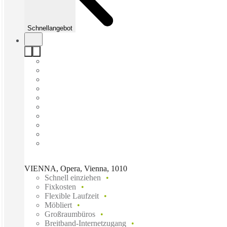
Schnellangebot
VIENNA, Opera, Vienna, 1010
Schnell einziehen
Fixkosten
Flexible Laufzeit
Möbliert
Großraumbüros
Breitband-Internetzugang