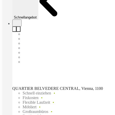
Schnellangebot
QUARTIER BELVEDERE CENTRAL, Vienna, 1100
Schnell einziehen
Fixkosten
Flexible Laufzeit
Möbliert
Großraumbüros