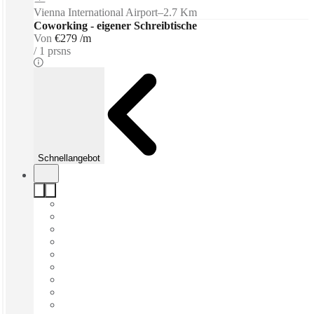
Vienna International Airport
–
2.7 Km
Coworking - eigener Schreibtische
Von
€279 /m
1 prsns
Schnellangebot