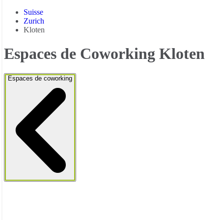
Suisse
Zurich
Kloten
Espaces de Coworking Kloten
Espaces de coworking