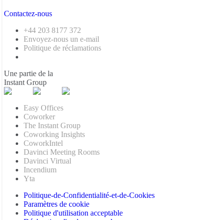
Contactez-nous
+44 203 8177 372
Envoyez-nous un e-mail
Politique de réclamations
Une partie de la
Instant Group
Easy Offices
Coworker
The Instant Group
Coworking Insights
CoworkIntel
Davinci Meeting Rooms
Davinci Virtual
Incendium
Yta
Politique-de-Confidentialité-et-de-Cookies
Paramètres de cookie
Politique d'utilisation acceptable