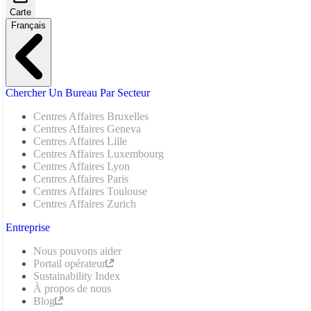
Carte
Français
Chercher Un Bureau Par Secteur
Centres Affaires Bruxelles
Centres Affaires Geneva
Centres Affaires Lille
Centres Affaires Luxembourg
Centres Affaires Lyon
Centres Affaires Paris
Centres Affaires Toulouse
Centres Affaires Zurich
Entreprise
Nous pouvons aider
Portail opérateur
Sustainability Index
À propos de nous
Blog