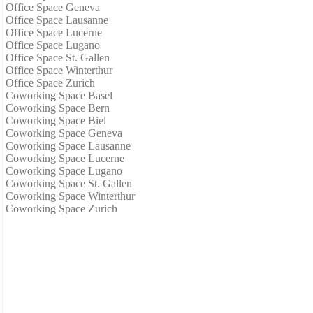
Office Space Geneva
Office Space Lausanne
Office Space Lucerne
Office Space Lugano
Office Space St. Gallen
Office Space Winterthur
Office Space Zurich
Coworking Space Basel
Coworking Space Bern
Coworking Space Biel
Coworking Space Geneva
Coworking Space Lausanne
Coworking Space Lucerne
Coworking Space Lugano
Coworking Space St. Gallen
Coworking Space Winterthur
Coworking Space Zurich