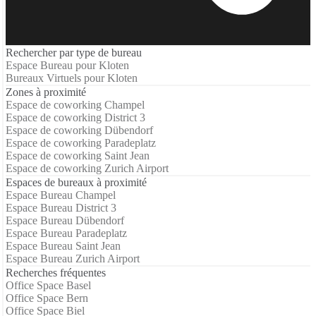
Rechercher par type de bureau
Espace Bureau pour Kloten
Bureaux Virtuels pour Kloten
Zones à proximité
Espace de coworking Champel
Espace de coworking District 3
Espace de coworking Dübendorf
Espace de coworking Paradeplatz
Espace de coworking Saint Jean
Espace de coworking Zurich Airport
Espaces de bureaux à proximité
Espace Bureau Champel
Espace Bureau District 3
Espace Bureau Dübendorf
Espace Bureau Paradeplatz
Espace Bureau Saint Jean
Espace Bureau Zurich Airport
Recherches fréquentes
Office Space Basel
Office Space Bern
Office Space Biel