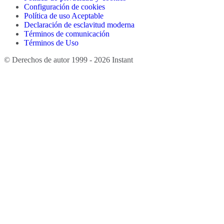
Configuración de cookies
Política de uso Aceptable
Declaración de esclavitud moderna
Términos de comunicación
Términos de Uso
© Derechos de autor 1999 - 2026 Instant