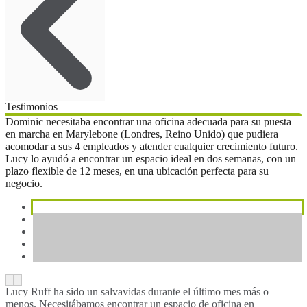
Testimonios
Dominic necesitaba encontrar una oficina adecuada para su puesta
en marcha en Marylebone (Londres, Reino Unido) que pudiera
acomodar a sus 4 empleados y atender cualquier crecimiento futuro.
Lucy lo ayudó a encontrar un espacio ideal en dos semanas, con un
plazo flexible de 12 meses, en una ubicación perfecta para su
negocio.
Lucy Ruff ha sido un salvavidas durante el último mes más o
menos. Necesitábamos encontrar un espacio de oficina en