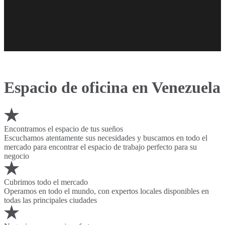
Espacio de oficina en Venezuela
Encontramos el espacio de tus sueños
Escuchamos atentamente sus necesidades y buscamos en todo el
mercado para encontrar el espacio de trabajo perfecto para su
negocio
Cubrimos todo el mercado
Operamos en todo el mundo, con expertos locales disponibles en
todas las principales ciudades