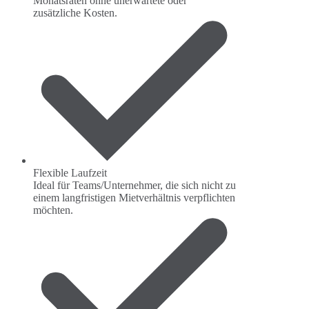
Monatsraten ohne unerwartete oder
zusätzliche Kosten.
Flexible Laufzeit
Ideal für Teams/Unternehmer, die sich nicht zu
einem langfristigen Mietverhältnis verpflichten
möchten.