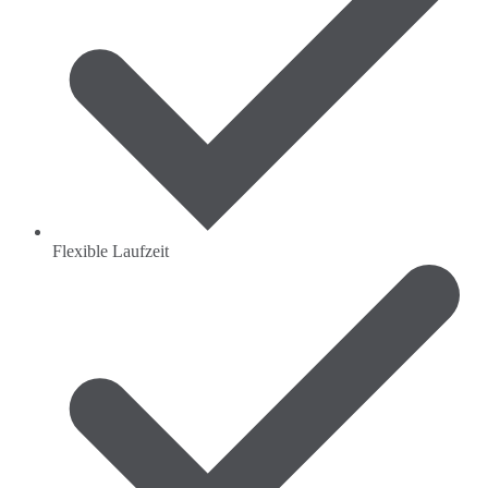
Flexible Laufzeit