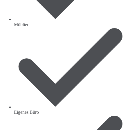
Möbliert
Eigenes Büro