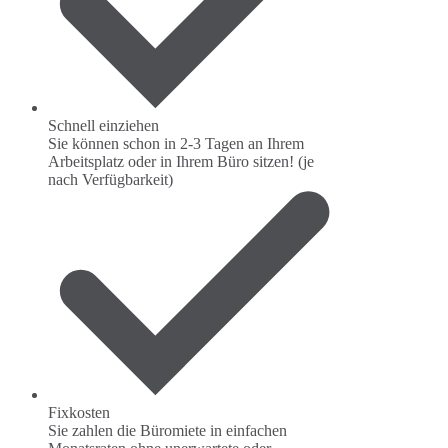
Schnell einziehen
Sie können schon in 2-3 Tagen an Ihrem
Arbeitsplatz oder in Ihrem Büro sitzen! (je
nach Verfügbarkeit)
Fixkosten
Sie zahlen die Büromiete in einfachen