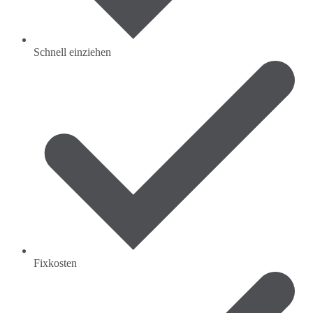
Schnell einziehen
Fixkosten