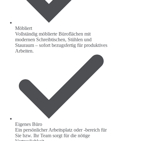
Möbliert
Vollständig möblierte Büroflächen mit
modernen Schreibtischen, Stühlen und
Stauraum – sofort bezugsfertig für produktives
Arbeiten.
Eigenes Büro
Ein persönlicher Arbeitsplatz oder -bereich für
Sie bzw. Ihr Team sorgt für die nötige