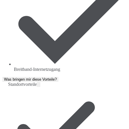
Breitband-Internetzugang
Was bringen mir diese Vorteile?
Standortvorteile