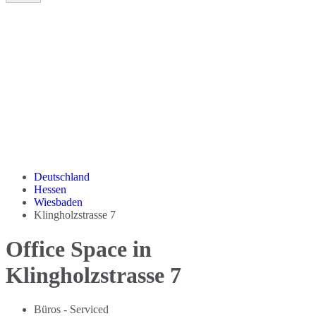
Deutschland
Hessen
Wiesbaden
Klingholzstrasse 7
Office Space in
Klingholzstrasse 7
Büros - Serviced