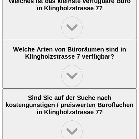
Welches ist das kleinste verfügbare Büro
in Klingholzstrasse 7?
Welche Arten von Büroräumen sind in
Klingholzstrasse 7 verfügbar?
Sind Sie auf der Suche nach
kostengünstigen / preiswerten Büroflächen
in Klingholzstrasse 7?