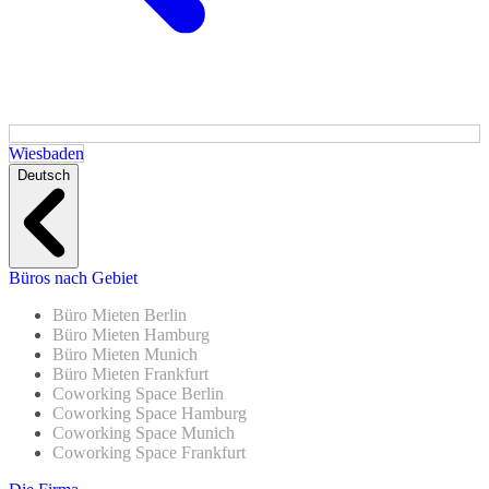
Wiesbaden
Deutsch
Büros nach Gebiet
Büro Mieten Berlin
Büro Mieten Hamburg
Büro Mieten Munich
Büro Mieten Frankfurt
Coworking Space Berlin
Coworking Space Hamburg
Coworking Space Munich
Coworking Space Frankfurt