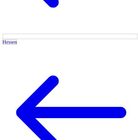
Hessen