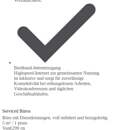
Vertraulichkeit.
Breitband-Internetzugang
Highspeed-Internet zur gemeinsamen Nutzung
ist inklusive und sorgt für zuverlässige
Konnektivität bei reibungslosem Arbeiten,
Videokonferenzen und täglichen
Geschäftsabläufen.
Serviced Büros
Büro mit Dienstleistungen, voll möbliert und bezugsfertig
5 m² / 1 prsns
Von
€299 /m