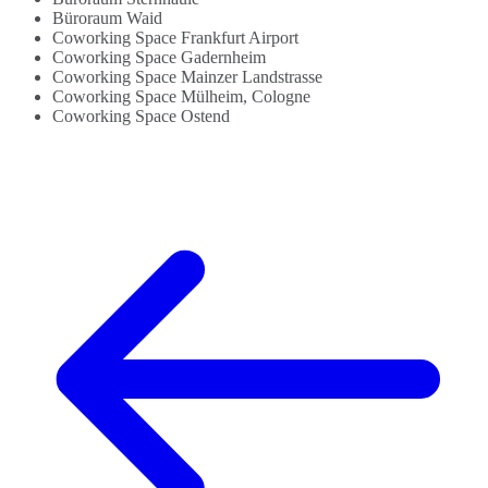
Büroraum Waid
Coworking Space Frankfurt Airport
Coworking Space Gadernheim
Coworking Space Mainzer Landstrasse
Coworking Space Mülheim, Cologne
Coworking Space Ostend