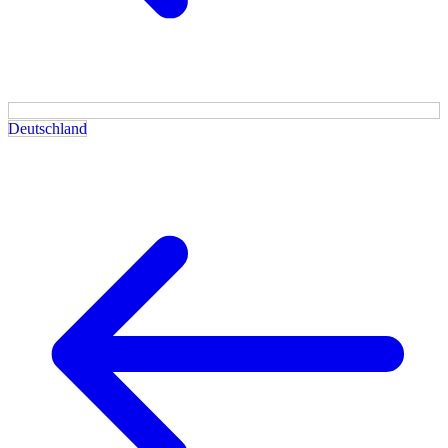
Deutschland