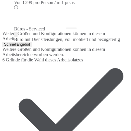
Von
€299 pro Person / m
1 prsns
Büros - Serviced
Weitere Größen und Konfigurationen können in diesem
Arbeitsbereich erworben werden.
Büro mit Dienstleistungen, voll möbliert und bezugsfertig
Schnellangebot
Weitere Größen und Konfigurationen können in diesem
Arbeitsbereich erworben werden.
6 Gründe für die Wahl dieses Arbeitsplatzes