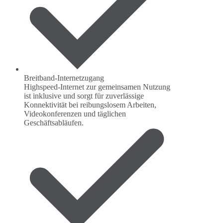
Breitband-Internetzugang
Highspeed-Internet zur gemeinsamen Nutzung
ist inklusive und sorgt für zuverlässige
Konnektivität bei reibungslosem Arbeiten,
Videokonferenzen und täglichen
Geschäftsabläufen.