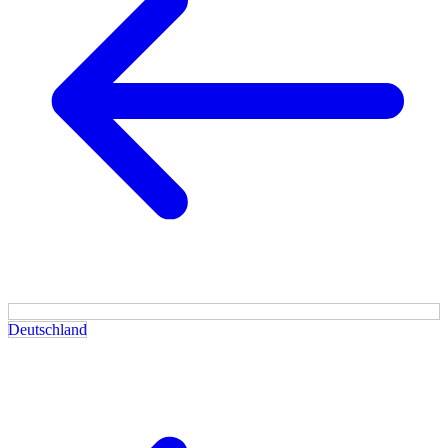
Deutschland