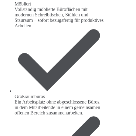
Möbliert
Vollständig möblierte Büroflächen mit
modernen Schreibtischen, Stühlen und
Stauraum – sofort bezugsfertig für produktives
Arbeiten.
Großraumbüros
Ein Arbeitsplatz ohne abgeschlossene Büros,
in dem Mitarbeitende in einem gemeinsamen
offenen Bereich zusammenarbeiten.