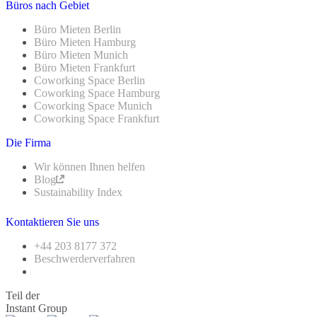
Büros nach Gebiet
Büro Mieten Berlin
Büro Mieten Hamburg
Büro Mieten Munich
Büro Mieten Frankfurt
Coworking Space Berlin
Coworking Space Hamburg
Coworking Space Munich
Coworking Space Frankfurt
Die Firma
Wir können Ihnen helfen
Blog
Sustainability Index
Kontaktieren Sie uns
+44 203 8177 372
Beschwerderverfahren
Teil der
Instant Group