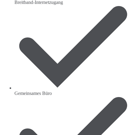
Breitband-Internetzugang
Gemeinsames Büro