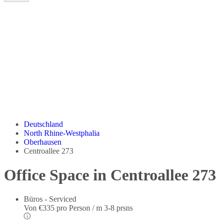
Deutschland
North Rhine-Westphalia
Oberhausen
Centroallee 273
Office Space in Centroallee 273
Büros - Serviced
Von
€335 pro Person / m
3-8 prsns