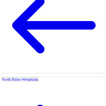
North Rhine-Westphalia