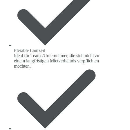
Flexible Laufzeit
Ideal für Teams/Unternehmer, die sich nicht zu
einem langfristigen Mietverhältnis verpflichten
möchten.