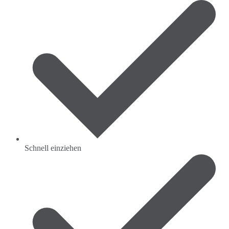
Schnell einziehen