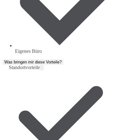
Eigenes Büro
Was bringen mir diese Vorteile?
Standortvorteile