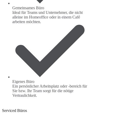
Gemeinsames Büro
Ideal für Teams und Unternehmer, die nicht
alleine im Homeoffice oder in einem Café
arbeiten möchten.
Eigenes Büro
Ein persönlicher Arbeitsplatz oder -bereich für
Sie bzw. Ihr Team sorgt für die nötige
Vertraulichkeit.
Serviced Büros