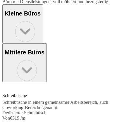
Büro mit Dienstleistungen, voll möbliert und bezugsfertig
Kleine Büros
Mittlere Büros
Schreibtische
Schreibtische in einem gemeinsamer Arbeitsbereich, auch
Coworking-Bereiche genannt
Dedizierter Schreibtisch
Von
€319 /m