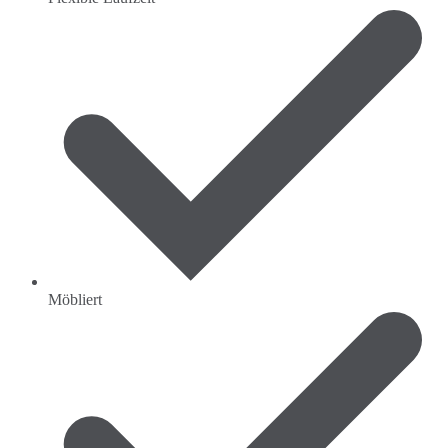
Möbliert