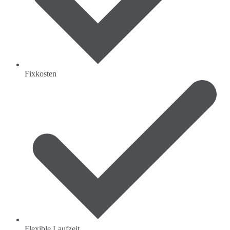
Fixkosten
Flexible Laufzeit