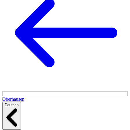
Oberhausen
Deutsch