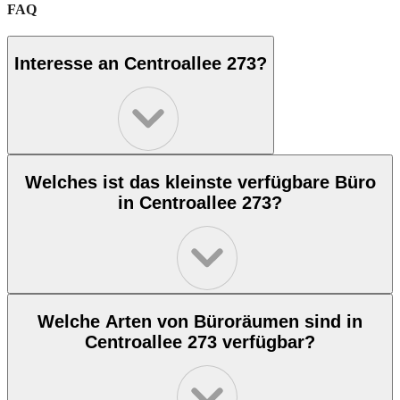
FAQ
Interesse an Centroallee 273?
Welches ist das kleinste verfügbare Büro
in Centroallee 273?
Welche Arten von Büroräumen sind in
Centroallee 273 verfügbar?