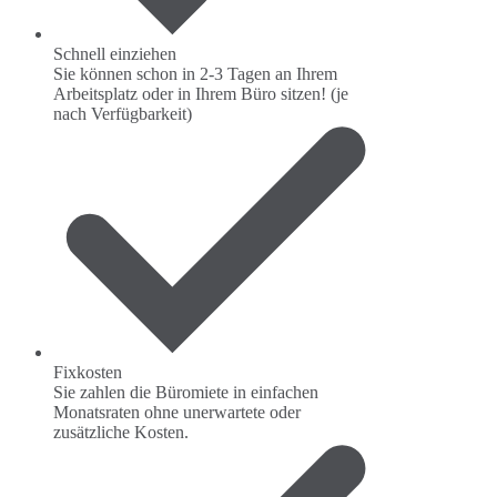
Schnell einziehen
Sie können schon in 2-3 Tagen an Ihrem
Arbeitsplatz oder in Ihrem Büro sitzen! (je
nach Verfügbarkeit)
Fixkosten
Sie zahlen die Büromiete in einfachen
Monatsraten ohne unerwartete oder
zusätzliche Kosten.