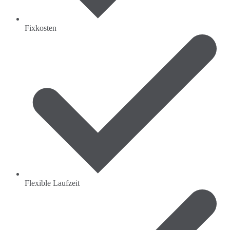
Fixkosten
Flexible Laufzeit