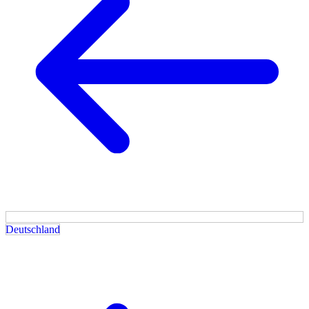
Deutschland