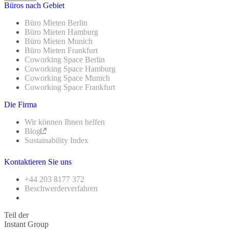
Büros nach Gebiet
Büro Mieten Berlin
Büro Mieten Hamburg
Büro Mieten Munich
Büro Mieten Frankfurt
Coworking Space Berlin
Coworking Space Hamburg
Coworking Space Munich
Coworking Space Frankfurt
Die Firma
Wir können Ihnen helfen
Blog
Sustainability Index
Kontaktieren Sie uns
+44 203 8177 372
Beschwerderverfahren
Teil der
Instant Group