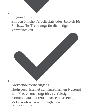
Eigenes Büro
Ein persönlicher Arbeitsplatz oder -bereich für
Sie bzw. Ihr Team sorgt für die nötige
Vertraulichkeit.
Breitband-Internetzugang
Highspeed-Internet zur gemeinsamen Nutzung
ist inklusive und sorgt für zuverlässige
Konnektivität bei reibungslosem Arbeiten,
Videokonferenzen und täglichen