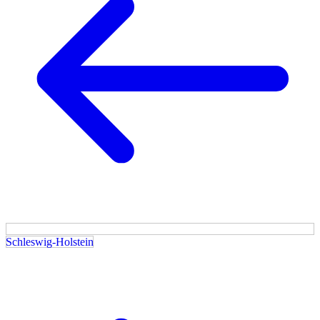
Schleswig-Holstein