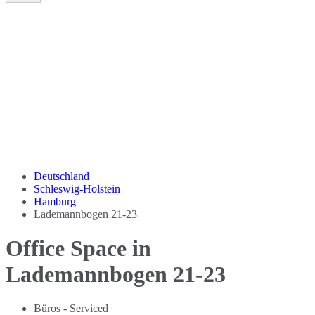
Deutschland
Schleswig-Holstein
Hamburg
Lademannbogen 21-23
Office Space in
Lademannbogen 21-23
Büros - Serviced