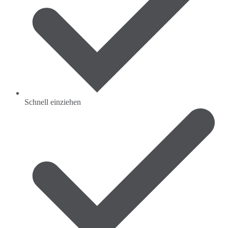
Schnell einziehen