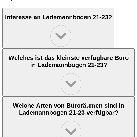
Interesse an Lademannbogen 21-23?
Welches ist das kleinste verfügbare Büro
in Lademannbogen 21-23?
Welche Arten von Büroräumen sind in
Lademannbogen 21-23 verfügbar?