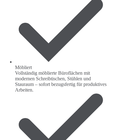
Möbliert
Vollständig möblierte Büroflächen mit
modernen Schreibtischen, Stühlen und
Stauraum – sofort bezugsfertig für produktives
Arbeiten.