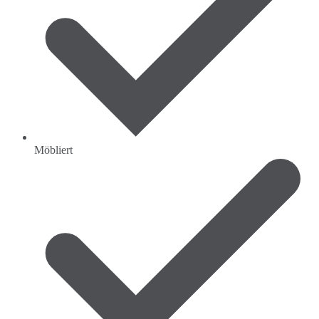
Möbliert