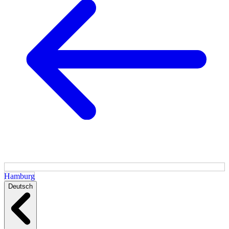
Hamburg
Deutsch