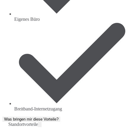
Eigenes Büro
Breitband-Internetzugang
Was bringen mir diese Vorteile?
Standortvorteile