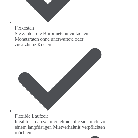
Fixkosten
Sie zahlen die Büromiete in einfachen
Monatsraten ohne unerwartete oder
zusätzliche Kosten.
Flexible Laufzeit
Ideal für Teams/Unternehmer, die sich nicht zu
einem langfristigen Mietverhältnis verpflichten
möchten.