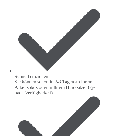
Schnell einziehen
Sie können schon in 2-3 Tagen an Ihrem
Arbeitsplatz oder in Ihrem Büro sitzen! (je
nach Verfügbarkeit)