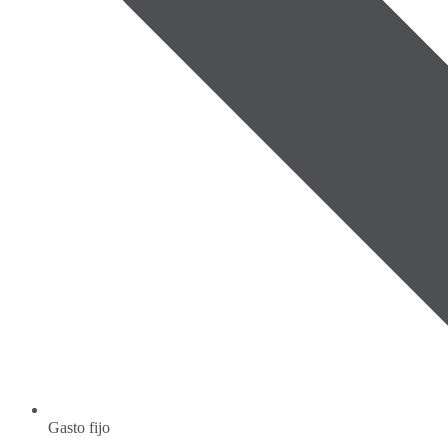
Gasto fijo