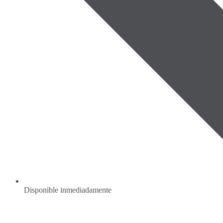
Disponible inmediadamente