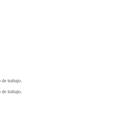
de trabajo.
de trabajo.