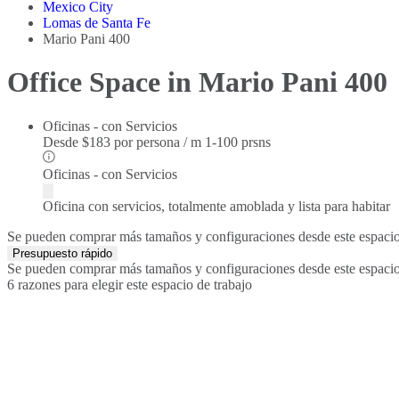
Mexico City
Lomas de Santa Fe
Mario Pani 400
Office Space in Mario Pani 400
Oficinas - con Servicios
Desde
$183 por persona / m
1-100 prsns
Oficinas - con Servicios
Oficina con servicios, totalmente amoblada y lista para habitar
Se pueden comprar más tamaños y configuraciones desde este espacio 
Presupuesto rápido
Se pueden comprar más tamaños y configuraciones desde este espacio 
6 razones para elegir este espacio de trabajo