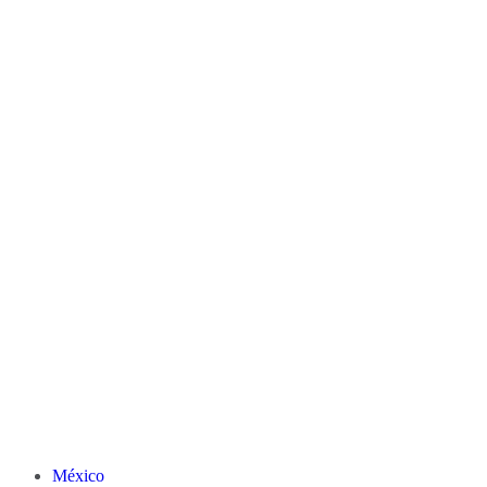
México