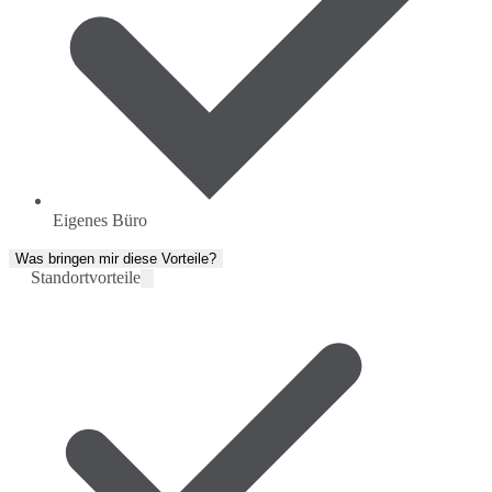
Eigenes Büro
Was bringen mir diese Vorteile?
Standortvorteile