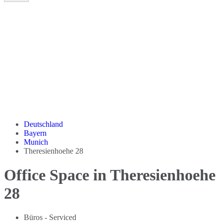
Deutschland
Bayern
Munich
Theresienhoehe 28
Office Space in Theresienhoehe
28
Büros - Serviced