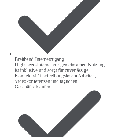
Breitband-Internetzugang
Highspeed-Internet zur gemeinsamen Nutzung
ist inklusive und sorgt für zuverlässige
Konnektivität bei reibungslosem Arbeiten,
Videokonferenzen und täglichen
Geschäftsabläufen.