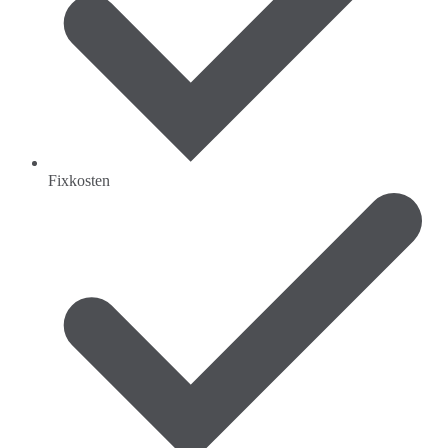
Fixkosten