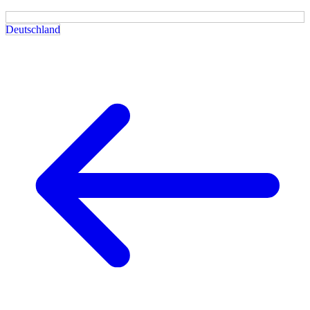
Deutschland