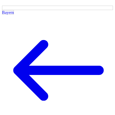
Bayern