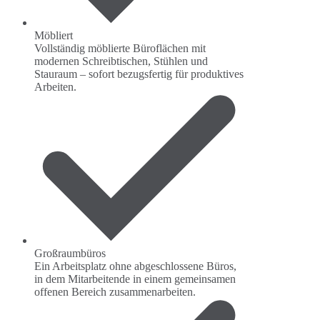
Möbliert
Vollständig möblierte Büroflächen mit
modernen Schreibtischen, Stühlen und
Stauraum – sofort bezugsfertig für produktives
Arbeiten.
Großraumbüros
Ein Arbeitsplatz ohne abgeschlossene Büros,
in dem Mitarbeitende in einem gemeinsamen
offenen Bereich zusammenarbeiten.