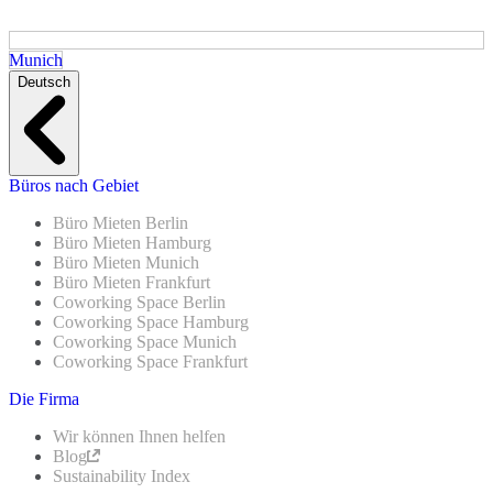
Munich
Deutsch
Büros nach Gebiet
Büro Mieten Berlin
Büro Mieten Hamburg
Büro Mieten Munich
Büro Mieten Frankfurt
Coworking Space Berlin
Coworking Space Hamburg
Coworking Space Munich
Coworking Space Frankfurt
Die Firma
Wir können Ihnen helfen
Blog
Sustainability Index