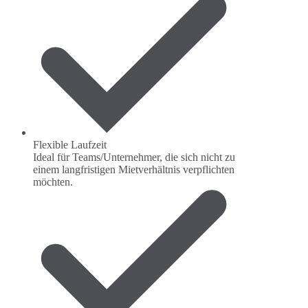
Flexible Laufzeit
Ideal für Teams/Unternehmer, die sich nicht zu
einem langfristigen Mietverhältnis verpflichten
möchten.