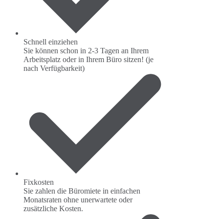
Schnell einziehen
Sie können schon in 2-3 Tagen an Ihrem
Arbeitsplatz oder in Ihrem Büro sitzen! (je
nach Verfügbarkeit)
Fixkosten
Sie zahlen die Büromiete in einfachen
Monatsraten ohne unerwartete oder
zusätzliche Kosten.