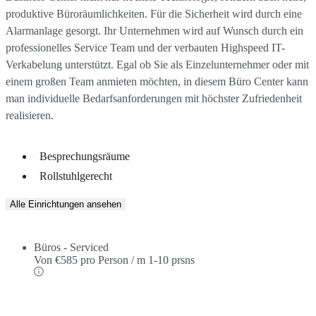
produktive Büroräumlichkeiten. Für die Sicherheit wird durch eine
Alarmanlage gesorgt. Ihr Unternehmen wird auf Wunsch durch ein
professionelles Service Team und der verbauten Highspeed IT-
Verkabelung unterstützt. Egal ob Sie als Einzelunternehmer oder mit
einem großen Team anmieten möchten, in diesem Büro Center kann
man individuelle Bedarfsanforderungen mit höchster Zufriedenheit
realisieren.
Besprechungsräume
Rollstuhlgerecht
Alle Einrichtungen ansehen
Büros - Serviced
Von
€585 pro Person / m
1-10 prsns