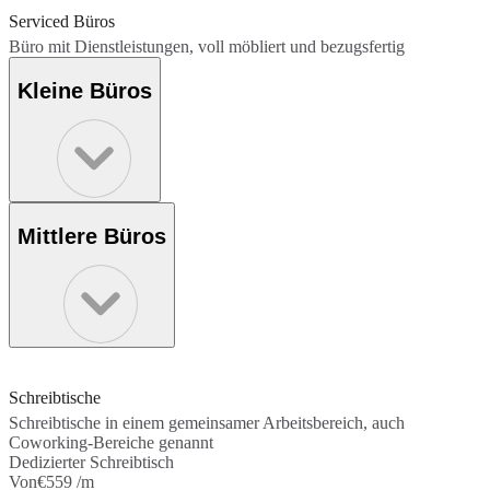
Serviced Büros
Büro mit Dienstleistungen, voll möbliert und bezugsfertig
Kleine Büros
Mittlere Büros
Schreibtische
Schreibtische in einem gemeinsamer Arbeitsbereich, auch
Coworking-Bereiche genannt
Dedizierter Schreibtisch
Von
€559 /m