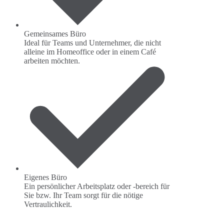
Gemeinsames Büro
Ideal für Teams und Unternehmer, die nicht
alleine im Homeoffice oder in einem Café
arbeiten möchten.
Eigenes Büro
Ein persönlicher Arbeitsplatz oder -bereich für
Sie bzw. Ihr Team sorgt für die nötige
Vertraulichkeit.