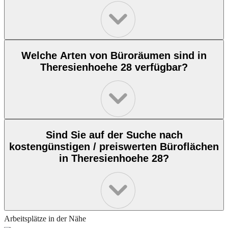
Welche Arten von Büroräumen sind in
Theresienhoehe 28 verfügbar?
Sind Sie auf der Suche nach
kostengünstigen / preiswerten Büroflächen
in Theresienhoehe 28?
Arbeitsplätze in der Nähe