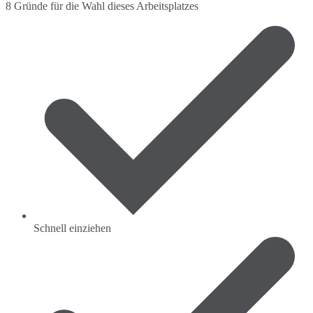
8 Gründe für die Wahl dieses Arbeitsplatzes
Schnell einziehen