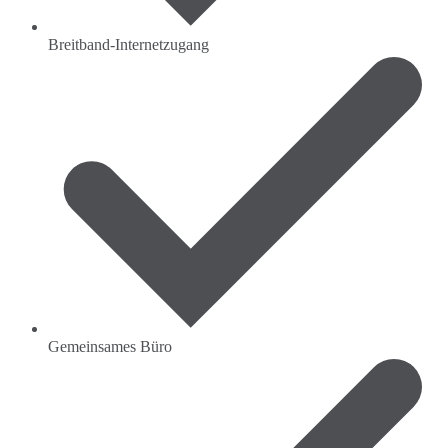
Breitband-Internetzugang
Gemeinsames Büro