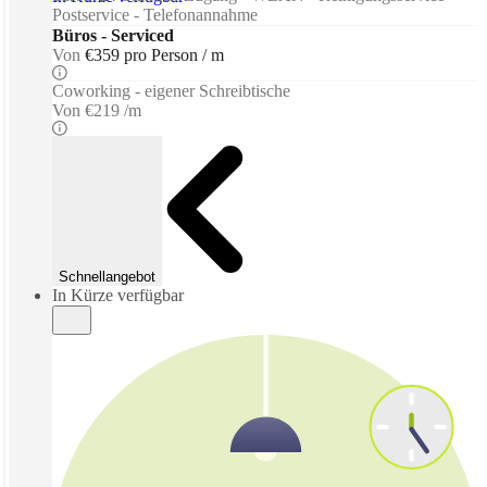
Postservice - Telefonannahme
Büros - Serviced
Von
€359 pro Person / m
Coworking - eigener Schreibtische
Von
€219 /m
Schnellangebot
In Kürze verfügbar