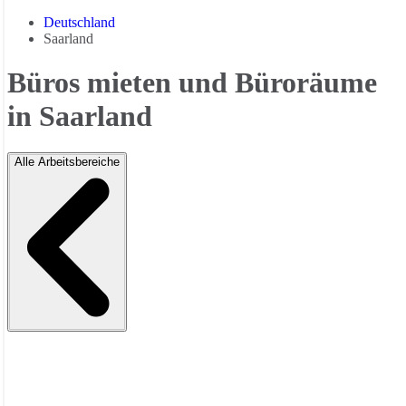
Deutschland
Saarland
Büros mieten und Büroräume
in Saarland
Alle Arbeitsbereiche