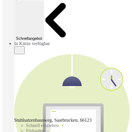
Schnellangebot
In Kürze verfügbar
Stuhlsatzenhausweg, Saarbrucken, 66123
Schnell einziehen
Fixkosten