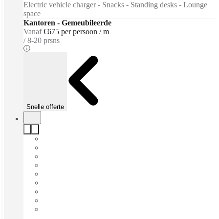
Electric vehicle charger - Snacks - Standing desks - Lounge
space
Kantoren - Gemeubileerde
Vanaf
€675 per persoon / m
8-20 prsns
Snelle offerte