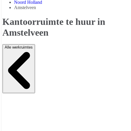
Noord Holland
Amstelveen
Kantoorruimte te huur in
Amstelveen
Alle werkruimtes