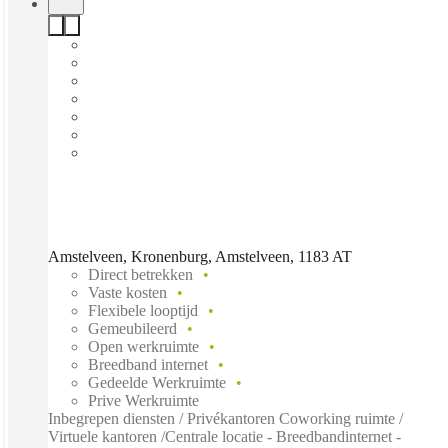
Amstelveen, Kronenburg, Amstelveen, 1183 AT
Direct betrekken
Vaste kosten
Flexibele looptijd
Gemeubileerd
Open werkruimte
Breedband internet
Gedeelde Werkruimte
Prive Werkruimte
Inbegrepen diensten / Privékantoren Coworking ruimte /
Virtuele kantoren /Centrale locatie - Breedbandinternet -