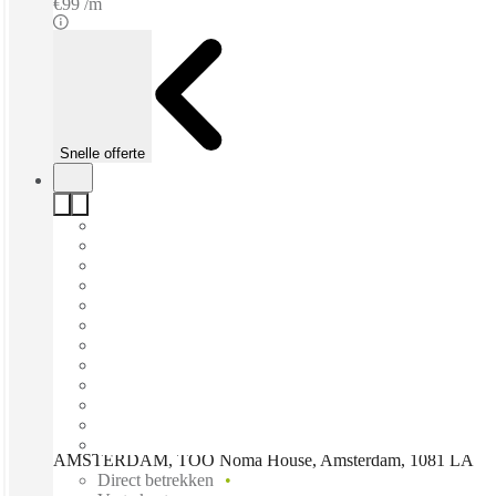
€99 /m
Snelle offerte
AMSTERDAM, TOO Noma House, Amsterdam, 1081 LA
Direct betrekken