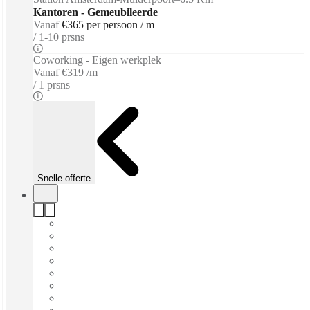
Kantoren - Gemeubileerde
Vanaf
€365 per persoon / m
1-10 prsns
Coworking - Eigen werkplek
Vanaf
€319 /m
1 prsns
Snelle offerte