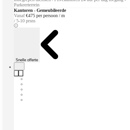
Parkeerterrein
Kantoren - Gemeubileerde
Vanaf
€475 per persoon / m
5-10 prsns
Snelle offerte