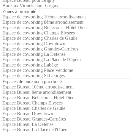
Espace Bureau pour Grigny
Bureaux Virtuels pour Grigny
Zones à proximité
Espace de coworking 10ème arrondissement
Espace de coworking 8ème arrondissement
Espace de coworking Bellecour - Hôtel Dieu
Espace de coworking Champs Elysees
Espace de coworking Charles de Gaulle
Espace de coworking Downtown
Espace de coworking Grandes-Carrières
Espace de coworking La Defense
Espace de coworking La Place de l'Opéra
Espace de coworking Labège
Espace de coworking Place Vendome
Espace de coworking St.Georges
Espaces de bureaux à proximité
Espace Bureau 10ème arrondissement
Espace Bureau 8ème arrondissement
Espace Bureau Bellecour - Hôtel Dieu
Espace Bureau Champs Elysees
Espace Bureau Charles de Gaulle
Espace Bureau Downtown
Espace Bureau Grandes-Carrières
Espace Bureau La Defense
Espace Bureau La Place de l'Opéra