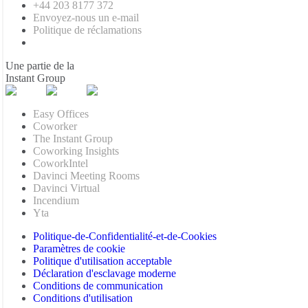
+44 203 8177 372
Envoyez-nous un e-mail
Politique de réclamations
Une partie de la
Instant Group
Easy Offices
Coworker
The Instant Group
Coworking Insights
CoworkIntel
Davinci Meeting Rooms
Davinci Virtual
Incendium
Yta
Politique-de-Confidentialité-et-de-Cookies
Paramètres de cookie
Politique d'utilisation acceptable
Déclaration d'esclavage moderne
Conditions de communication
Conditions d'utilisation