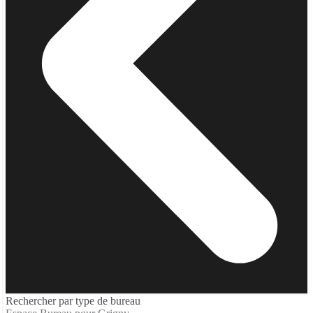
Rechercher par type de bureau