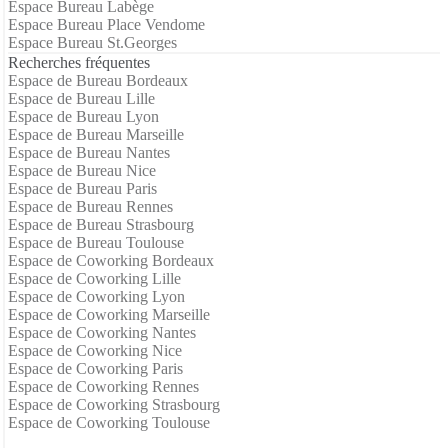
Espace Bureau Labège
Espace Bureau Place Vendome
Espace Bureau St.Georges
Recherches fréquentes
Espace de Bureau Bordeaux
Espace de Bureau Lille
Espace de Bureau Lyon
Espace de Bureau Marseille
Espace de Bureau Nantes
Espace de Bureau Nice
Espace de Bureau Paris
Espace de Bureau Rennes
Espace de Bureau Strasbourg
Espace de Bureau Toulouse
Espace de Coworking Bordeaux
Espace de Coworking Lille
Espace de Coworking Lyon
Espace de Coworking Marseille
Espace de Coworking Nantes
Espace de Coworking Nice
Espace de Coworking Paris
Espace de Coworking Rennes
Espace de Coworking Strasbourg
Espace de Coworking Toulouse