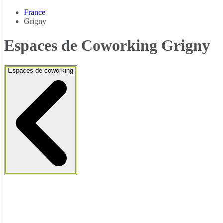
France
Grigny
Espaces de Coworking Grigny
Espaces de coworking