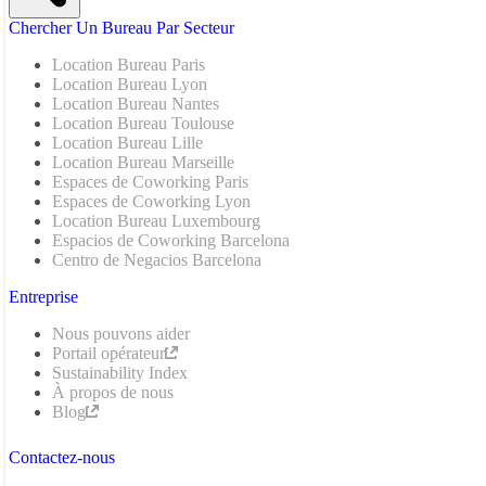
Chercher Un Bureau Par Secteur
Location Bureau Paris
Location Bureau Lyon
Location Bureau Nantes
Location Bureau Toulouse
Location Bureau Lille
Location Bureau Marseille
Espaces de Coworking Paris
Espaces de Coworking Lyon
Location Bureau Luxembourg
Espacios de Coworking Barcelona
Centro de Negacios Barcelona
Entreprise
Nous pouvons aider
Portail opérateur
Sustainability Index
À propos de nous
Blog
Contactez-nous