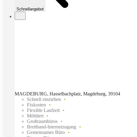
Schnellangebot
MAGDEBURG, Hasselbachplatz, Magdeburg, 39104
Schnell einziehen
Fixkosten
Flexible Laufzeit
Möbliert
Großraumbüros
Breitband-Internetzugang
Gemeinsames Büro