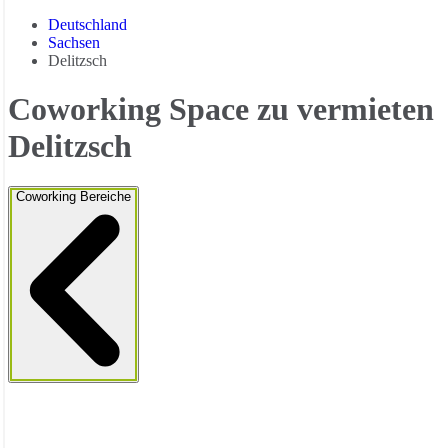
Deutschland
Sachsen
Delitzsch
Coworking Space zu vermieten
Delitzsch
Coworking Bereiche