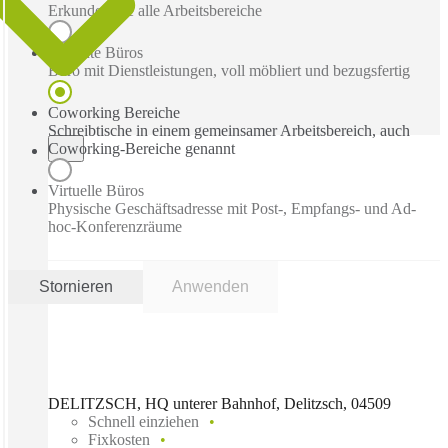
Erkunden Sie alle Arbeitsbereiche
Betreute Büros
Büro mit Dienstleistungen, voll möbliert und bezugsfertig
Coworking Bereiche
Schreibtische in einem gemeinsamer Arbeitsbereich, auch
Coworking-Bereiche genannt
Virtuelle Büros
Physische Geschäftsadresse mit Post-, Empfangs- und Ad-
hoc-Konferenzräume
Stornieren
Anwenden
DELITZSCH, HQ unterer Bahnhof, Delitzsch, 04509
Schnell einziehen
Fixkosten