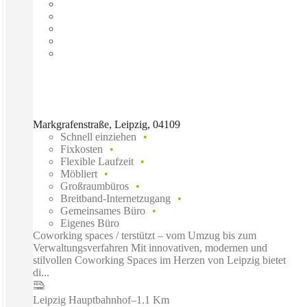
Markgrafenstraße, Leipzig, 04109
Schnell einziehen
Fixkosten
Flexible Laufzeit
Möbliert
Großraumbüros
Breitband-Internetzugang
Gemeinsames Büro
Eigenes Büro
Coworking spaces / terstützt – vom Umzug bis zum
Verwaltungsverfahren Mit innovativen, modernen und
stilvollen Coworking Spaces im Herzen von Leipzig bietet
di...
Leipzig Hauptbahnhof
–
1.1 Km