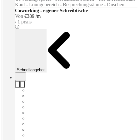
Kauf - Loungebereich - Besprechungsräume - Duschen
Coworking - eigener Schreibtische
Von
€389 /m
1 prsns
Schnellangebot